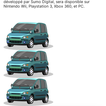
développé par Sumo Digital, sera disponible sur
Nintendo Wii, Playstation 3, Xbox 360, et PC.