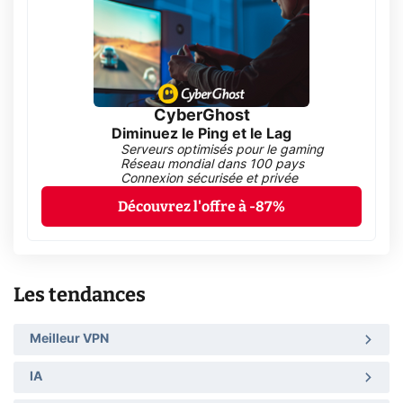
CyberGhost
Diminuez le Ping et le Lag
Serveurs optimisés pour le gaming
Réseau mondial dans 100 pays
Connexion sécurisée et privée
Découvrez l'offre à -87%
Les tendances
Meilleur VPN
IA