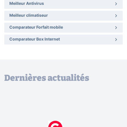
Meilleur Antivirus
Meilleur climatiseur
Comparateur Forfait mobile
Comparateur Box Internet
Dernières actualités