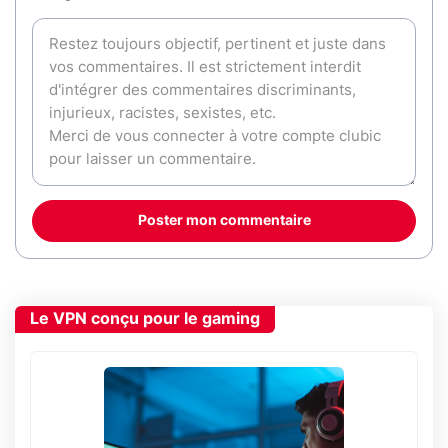
Poster mon commentaire
Le VPN conçu pour le gaming