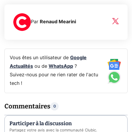
Par
Renaud Mearini
Vous êtes un utilisateur de
Google
Actualités
ou de
WhatsApp
?
Suivez-nous pour ne rien rater de l'actu
tech !
Commentaires
0
Participer à la discussion
Partagez votre avis avec la communauté Clubic.