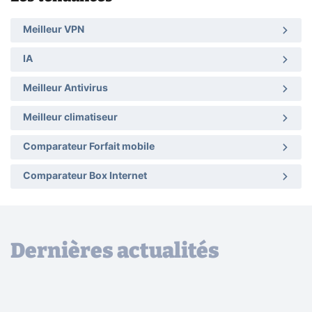
Meilleur VPN
IA
Meilleur Antivirus
Meilleur climatiseur
Comparateur Forfait mobile
Comparateur Box Internet
Dernières actualités