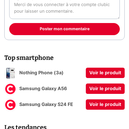
Poster mon commentaire
Top smartphone
Nothing Phone (3a)
Voir le produit
Samsung Galaxy A56
Voir le produit
Samsung Galaxy S24 FE
Voir le produit
Les tendances