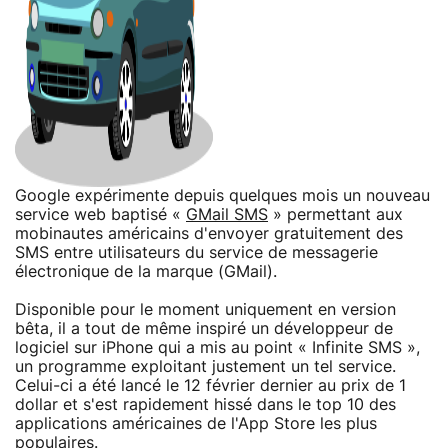
Google expérimente depuis quelques mois un nouveau
service web baptisé «
GMail SMS
» permettant aux
mobinautes américains d'envoyer gratuitement des
SMS entre utilisateurs du service de messagerie
électronique de la marque (GMail).
Disponible pour le moment uniquement en version
bêta, il a tout de même inspiré un développeur de
logiciel sur iPhone qui a mis au point « Infinite SMS »,
un programme exploitant justement un tel service.
Celui-ci a été lancé le 12 février dernier au prix de 1
dollar et s'est rapidement hissé dans le top 10 des
applications américaines de l'App Store les plus
populaires.