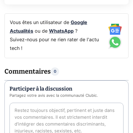
Vous êtes un utilisateur de
Google
Actualités
ou de
WhatsApp
?
Suivez-nous pour ne rien rater de l'actu
tech !
Commentaires
0
Participer à la discussion
Partagez votre avis avec la communauté Clubic.