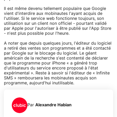
Il est même devenu tellement populaire que Google
vient d'interdire aux mobinautes l'ayant acquis de
l'utiliser. Si le service web fonctionne toujours, son
utilisation sur un client non officiel - pourtant validé
par Apple pour l'autoriser à être publié sur l'App Store
- n'est plus possible pour l'heure.
A noter que depuis quelques jours, l'éditeur du logiciel
a retiré des ventes son programmes et a été contacté
par Google sur le blocage du logiciel. Le géant
américain de la recherche s'est contenté de déclarer
que le programme pour iPhone « a généré trop
d'utilisateurs du service encore proposé à l'état
expérimental ». Reste à savoir si l'éditeur de « Infinite
SMS » remboursera les mobinautes acquis son
programme, aujourd'hui inutilisable.
Par
Alexandre Habian