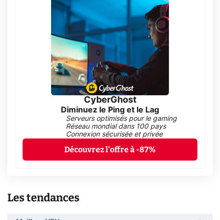
CyberGhost
Diminuez le Ping et le Lag
Serveurs optimisés pour le gaming
Réseau mondial dans 100 pays
Connexion sécurisée et privée
Découvrez l'offre à -87%
Les tendances