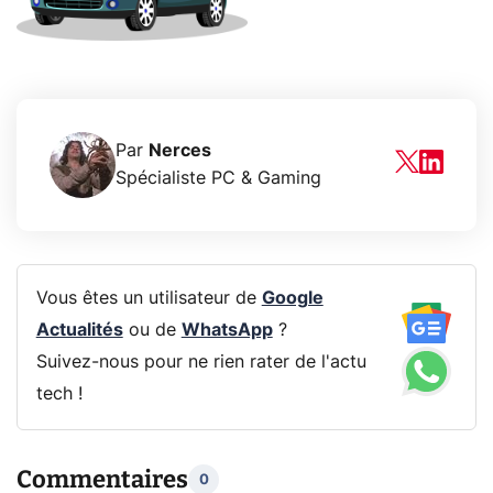
Par
Nerces
Spécialiste PC & Gaming
Vous êtes un utilisateur de
Google
Actualités
ou de
WhatsApp
?
Suivez-nous pour ne rien rater de l'actu
tech !
Commentaires
0