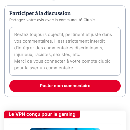
Participer à la discussion
Partagez votre avis avec la communauté Clubic.
Poster mon commentaire
Le VPN conçu pour le gaming