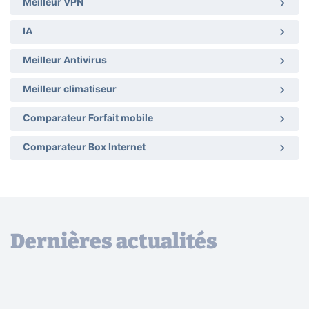
Meilleur VPN
IA
Meilleur Antivirus
Meilleur climatiseur
Comparateur Forfait mobile
Comparateur Box Internet
Dernières actualités