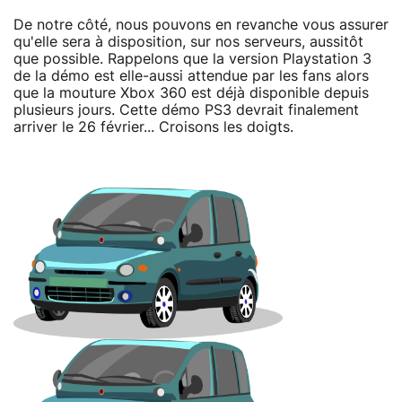
De notre côté, nous pouvons en revanche vous assurer
qu'elle sera à disposition, sur nos serveurs, aussitôt
que possible. Rappelons que la version Playstation 3
de la démo est elle-aussi attendue par les fans alors
que la mouture Xbox 360 est déjà disponible depuis
plusieurs jours. Cette démo PS3 devrait finalement
arriver le 26 février... Croisons les doigts.