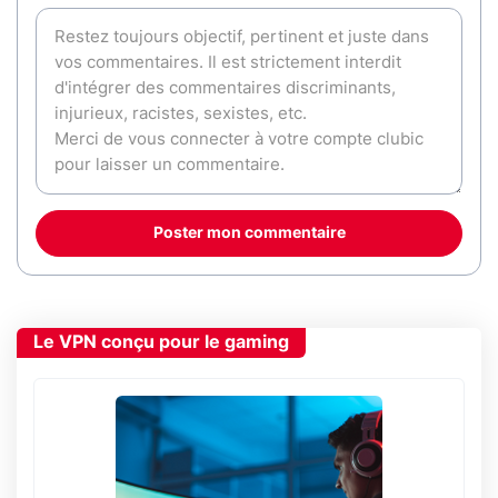
Poster mon commentaire
Le VPN conçu pour le gaming