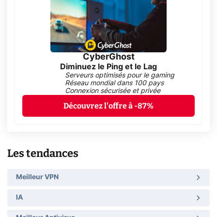
CyberGhost
Diminuez le Ping et le Lag
Serveurs optimisés pour le gaming
Réseau mondial dans 100 pays
Connexion sécurisée et privée
Découvrez l'offre à -87%
Les tendances
Meilleur VPN
IA