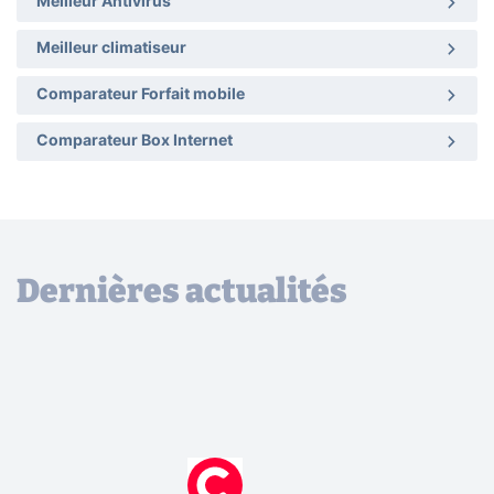
Meilleur Antivirus
Meilleur climatiseur
Comparateur Forfait mobile
Comparateur Box Internet
Dernières actualités