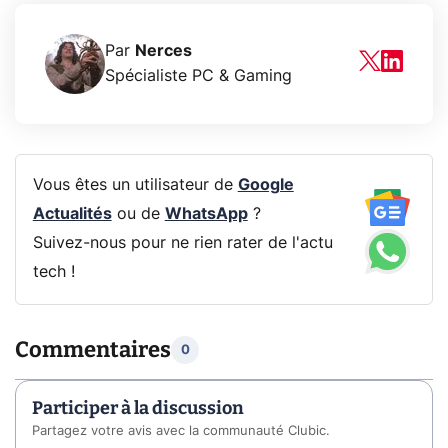
Par
Nerces
Spécialiste PC & Gaming
Vous êtes un utilisateur de
Google
Actualités
ou de
WhatsApp
?
Suivez-nous pour ne rien rater de l'actu
tech !
Commentaires
0
Participer à la discussion
Partagez votre avis avec la communauté Clubic.