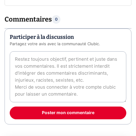
Commentaires
0
Participer à la discussion
Partagez votre avis avec la communauté Clubic.
Poster mon commentaire