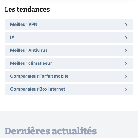
Les tendances
Meilleur VPN
IA
Meilleur Antivirus
Meilleur climatiseur
Comparateur Forfait mobile
Comparateur Box Internet
Dernières actualités