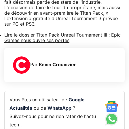
fait désormais partie des stars de l'industrie.
L'occasion de faire le tour du propriétaire, mais aussi
de découvrir en avant-première le Titan Pack, «
l'extension » gratuite d'Unreal Tournament 3 prévue
sur PC et PS3.
Lire le dossier Titan Pack Unreal Tournament III : Epic
Games nous ouvre ses portes
Par
Kevin Crouvizier
Vous êtes un utilisateur de
Google
Actualités
ou de
WhatsApp
?
Suivez-nous pour ne rien rater de l'actu
tech !