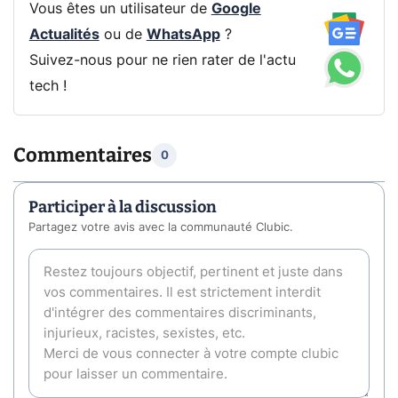
Vous êtes un utilisateur de
Google
Actualités
ou de
WhatsApp
?
Suivez-nous pour ne rien rater de l'actu
tech !
Commentaires
0
Participer à la discussion
Partagez votre avis avec la communauté Clubic.