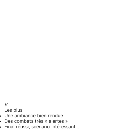
6
Les plus
Une ambiance bien rendue
Des combats très « alertes »
Final réussi, scénario intéressant...