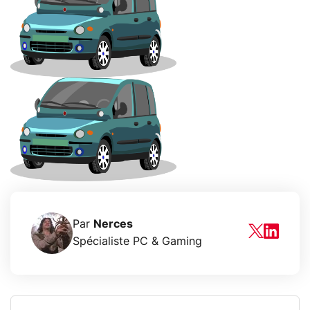
Par
Nerces
Spécialiste PC & Gaming