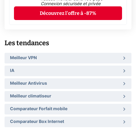
Connexion sécurisée et privée
Découvrez l'offre à -87%
Les tendances
Meilleur VPN
IA
Meilleur Antivirus
Meilleur climatiseur
Comparateur Forfait mobile
Comparateur Box Internet