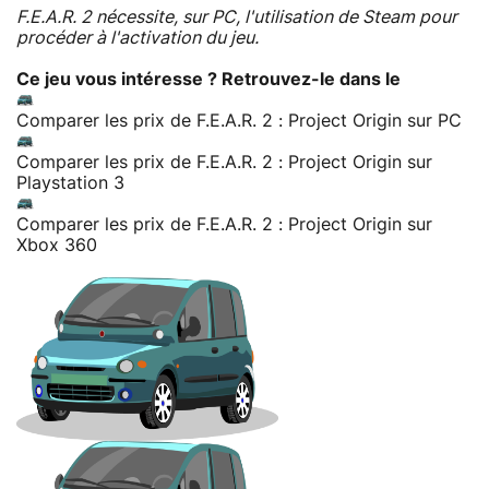
F.E.A.R. 2 nécessite, sur PC, l'utilisation de Steam pour
procéder à l'activation du jeu.
Ce jeu vous intéresse ? Retrouvez-le dans le
Comparer les prix de F.E.A.R. 2 : Project Origin sur PC
Comparer les prix de F.E.A.R. 2 : Project Origin sur
Playstation 3
Comparer les prix de F.E.A.R. 2 : Project Origin sur
Xbox 360