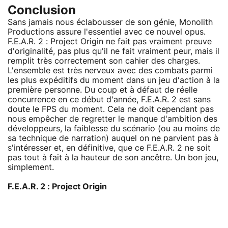
Conclusion
Sans jamais nous éclabousser de son génie, Monolith
Productions assure l'essentiel avec ce nouvel opus.
F.E.A.R. 2 : Project Origin ne fait pas vraiment preuve
d'originalité, pas plus qu'il ne fait vraiment peur, mais il
remplit très correctement son cahier des charges.
L'ensemble est très nerveux avec des combats parmi
les plus expéditifs du moment dans un jeu d'action à la
première personne. Du coup et à défaut de réelle
concurrence en ce début d'année, F.E.A.R. 2 est sans
doute le FPS du moment. Cela ne doit cependant pas
nous empêcher de regretter le manque d'ambition des
développeurs, la faiblesse du scénario (ou au moins de
sa technique de narration) auquel on ne parvient pas à
s'intéresser et, en définitive, que ce F.E.A.R. 2 ne soit
pas tout à fait à la hauteur de son ancêtre. Un bon jeu,
simplement.
F.E.A.R. 2 : Project Origin