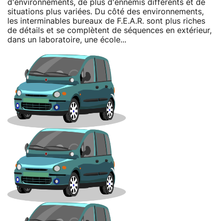
d'environnements, de plus d'ennemis différents et de
situations plus variées. Du côté des environnements,
les interminables bureaux de F.E.A.R. sont plus riches
de détails et se complètent de séquences en extérieur,
dans un laboratoire, une école...