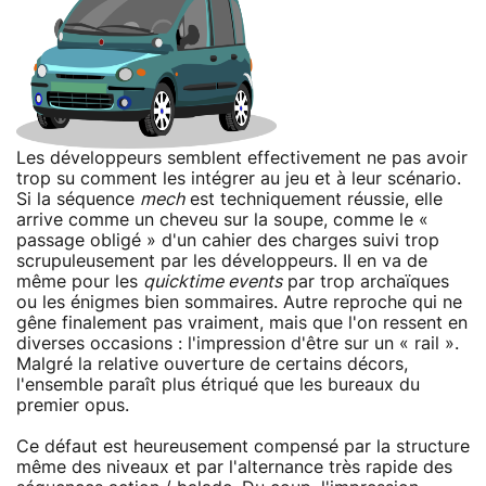
Les développeurs semblent effectivement ne pas avoir
trop su comment les intégrer au jeu et à leur scénario.
Si la séquence
mech
est techniquement réussie, elle
arrive comme un cheveu sur la soupe, comme le «
passage obligé » d'un cahier des charges suivi trop
scrupuleusement par les développeurs. Il en va de
même pour les
quicktime events
par trop archaïques
ou les énigmes bien sommaires. Autre reproche qui ne
gêne finalement pas vraiment, mais que l'on ressent en
diverses occasions : l'impression d'être sur un « rail ».
Malgré la relative ouverture de certains décors,
l'ensemble paraît plus étriqué que les bureaux du
premier opus.
Ce défaut est heureusement compensé par la structure
même des niveaux et par l'alternance très rapide des