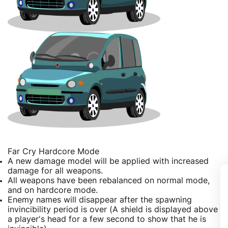
Far Cry Hardcore Mode
A new damage model will be applied with increased
damage for all weapons.
All weapons have been rebalanced on normal mode,
and on hardcore mode.
Enemy names will disappear after the spawning
invincibility period is over (A shield is displayed above
a player's head for a few second to show that he is