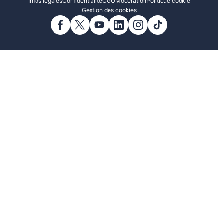
Infos légales
Confidentialité
CGU
Modération
Politique cookie
Gestion des cookies