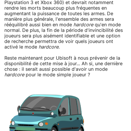
Playstation 3 et Xbox 360) et devrait notamment
rendre les morts beaucoup plus fréquentes en
augmentant la puissance de toutes les armes. De
manière plus générale, l'ensemble des armes sera
rééquilibré aussi bien en mode
hardcore
qu'en mode
normal. De plus, la fin de la période d'invincibilité des
joueurs sera plus aisément identifiable et une option
de recherche permettra de voir quels joueurs ont
activé le mode
hardcore
.
Reste maintenant pour Ubisoft à nous prévenir de la
disponibilité de cette mise à jour... Ah si, une dernière
chose : il serait aussi possible d'avoir un mode
hardcore
pour le mode simple joueur ?