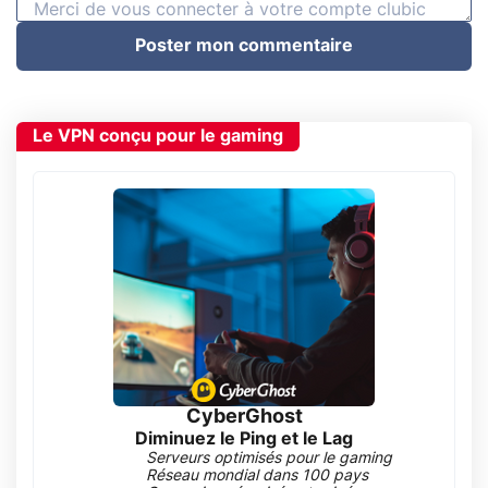
Poster mon commentaire
Le VPN conçu pour le gaming
CyberGhost
Diminuez le Ping et le Lag
Serveurs optimisés pour le gaming
Réseau mondial dans 100 pays