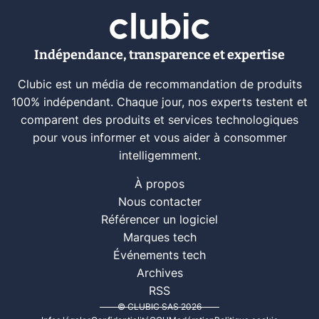
Indépendance, transparence et expertise
Clubic est un média de recommandation de produits
100% indépendant. Chaque jour, nos experts testent et
comparent des produits et services technologiques
pour vous informer et vous aider à consommer
intelligemment.
À propos
Nous contacter
Référencer un logiciel
Marques tech
Événements tech
Archives
RSS
© CLUBIC SAS 2026