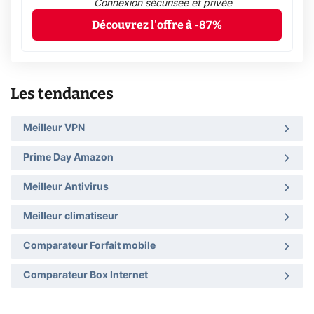
Connexion sécurisée et privée
Découvrez l'offre à -87%
Les tendances
Meilleur VPN
Prime Day Amazon
Meilleur Antivirus
Meilleur climatiseur
Comparateur Forfait mobile
Comparateur Box Internet