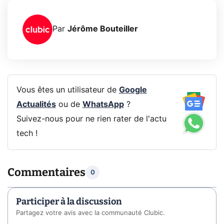
Par
Jérôme Bouteiller
Vous êtes un utilisateur de
Google
Actualités
ou de
WhatsApp
?
Suivez-nous pour ne rien rater de l'actu
tech !
Commentaires
0
Participer à la discussion
Partagez votre avis avec la communauté Clubic.