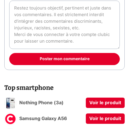
Poster mon commentaire
Top smartphone
Nothing Phone (3a)
Voir le produit
Samsung Galaxy A56
Voir le produit