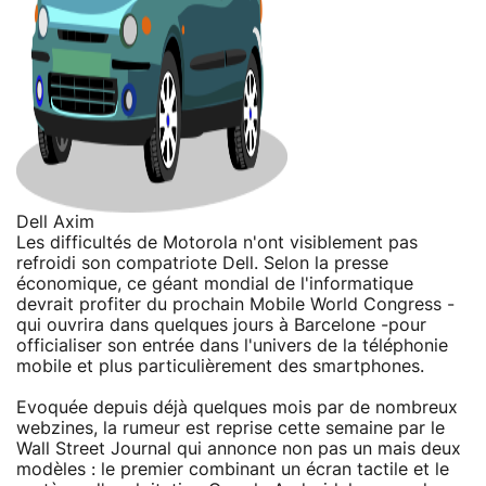
Dell Axim
Les difficultés de Motorola n'ont visiblement pas
refroidi son compatriote Dell. Selon la presse
économique, ce géant mondial de l'informatique
devrait profiter du prochain Mobile World Congress -
qui ouvrira dans quelques jours à Barcelone -pour
officialiser son entrée dans l'univers de la téléphonie
mobile et plus particulièrement des smartphones.
Evoquée depuis déjà quelques mois par de nombreux
webzines, la rumeur est reprise cette semaine par le
Wall Street Journal qui annonce non pas un mais deux
modèles : le premier combinant un écran tactile et le