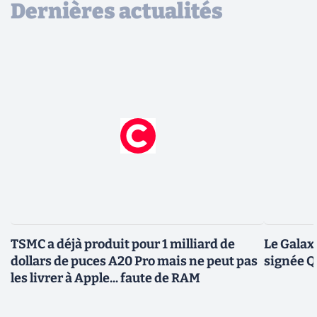
Dernières actualités
TSMC a déjà produit pour 1 milliard de
Le Galax
dollars de puces A20 Pro mais ne peut pas
signée 
les livrer à Apple... faute de RAM