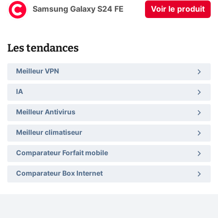
Samsung Galaxy S24 FE
Voir le produit
Les tendances
Meilleur VPN
IA
Meilleur Antivirus
Meilleur climatiseur
Comparateur Forfait mobile
Comparateur Box Internet