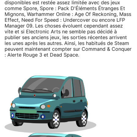
disponibles est restée assez limitée avec des jeux
comme Spore, Spore : Pack D'Éléments Étranges Et
Mignons, Warhammer Online : Age Of Reckoning, Mass
Effect, Need For Speed : Undercover ou encore LFP
Manager 09. Les choses évoluent cependant assez
vite et si Electronic Arts ne semble pas décidé à
publier ses anciens jeux, les sorties récentes arrivent
les unes après les autres. Ainsi, les habitués de Steam
peuvent maintenant compter sur Command & Conquer
: Alerte Rouge 3 et Dead Space.