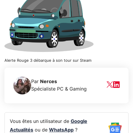
Alerte Rouge 3 débarque à son tour sur Steam
Par
Nerces
Spécialiste PC & Gaming
Vous êtes un utilisateur de
Google
Actualités
ou de
WhatsApp
?