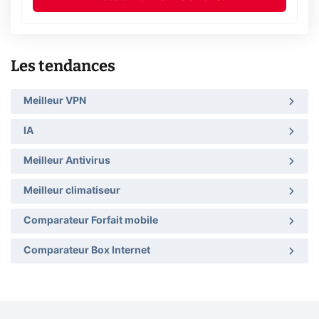
Les tendances
Meilleur VPN
IA
Meilleur Antivirus
Meilleur climatiseur
Comparateur Forfait mobile
Comparateur Box Internet