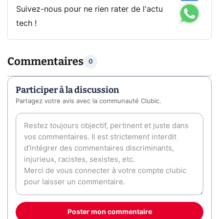
Suivez-nous pour ne rien rater de l'actu
tech !
Commentaires
0
Participer à la discussion
Partagez votre avis avec la communauté Clubic.
Poster mon commentaire