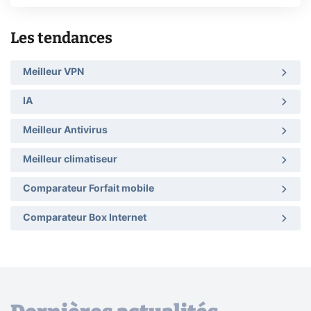
Les tendances
Meilleur VPN
IA
Meilleur Antivirus
Meilleur climatiseur
Comparateur Forfait mobile
Comparateur Box Internet