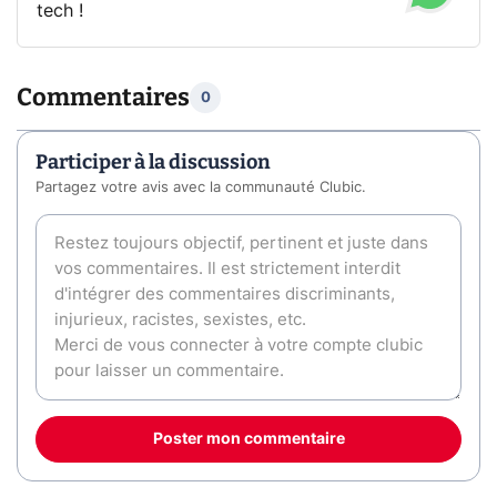
tech !
Commentaires
0
Participer à la discussion
Partagez votre avis avec la communauté Clubic.
Poster mon commentaire