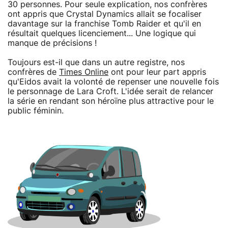
30 personnes. Pour seule explication, nos confrères
ont appris que Crystal Dynamics allait se focaliser
davantage sur la franchise Tomb Raider et qu'il en
résultait quelques licenciement... Une logique qui
manque de précisions !
Toujours est-il que dans un autre registre, nos
confrères de
Times Online
ont pour leur part appris
qu'Eidos avait la volonté de repenser une nouvelle fois
le personnage de Lara Croft. L'idée serait de relancer
la série en rendant son héroïne plus attractive pour le
public féminin.