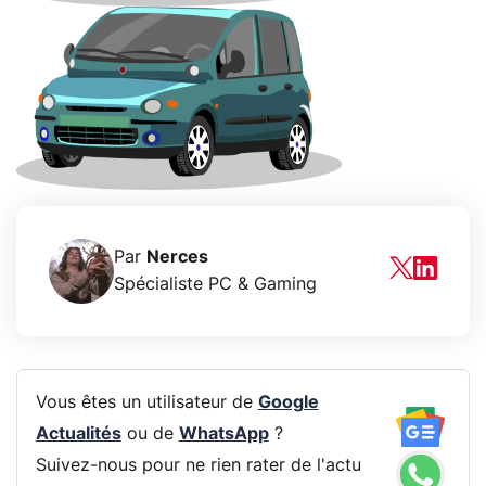
Par
Nerces
Spécialiste PC & Gaming
Vous êtes un utilisateur de
Google
Actualités
ou de
WhatsApp
?
Suivez-nous pour ne rien rater de l'actu