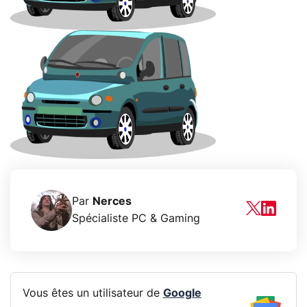
Par
Nerces
Spécialiste PC & Gaming
Vous êtes un utilisateur de
Google