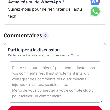
Actualités
ou de
WhatsApp
?
Suivez-nous pour ne rien rater de l'actu
tech !
Commentaires
0
Participer à la discussion
Partagez votre avis avec la communauté Clubic.