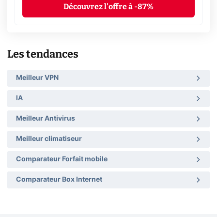
Découvrez l'offre à -87%
Les tendances
Meilleur VPN
IA
Meilleur Antivirus
Meilleur climatiseur
Comparateur Forfait mobile
Comparateur Box Internet