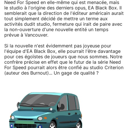
Need For Speed en elle-même qui est menacée, mais
le studio à l'origine des derniers opus, EA Black Box. Il
semblerait que la direction de l'éditeur américain aurait
tout simplement décidé de mettre un terme aux
activités dudit studio, fermeture qui irait de paire avec
la non-ouverture d'une nouvelle entité un temps
prévue à Vancouver.
Si la nouvelle n'est évidemment pas joyeuse pour
l'équipe d'EA Black Box, elle pourrait l'être davantage
pour ces égoïstes de joueurs que nous sommes. Notre
confrère précise en effet que le futur de la série Need
For Speed pourrait alors être confié au studio Criterion
(auteur des Burnout)... Un gage de qualité ?