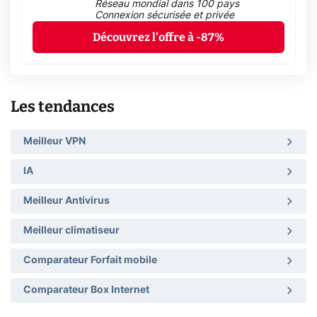
Réseau mondial dans 100 pays
Connexion sécurisée et privée
Découvrez l'offre à -87%
Les tendances
Meilleur VPN
IA
Meilleur Antivirus
Meilleur climatiseur
Comparateur Forfait mobile
Comparateur Box Internet