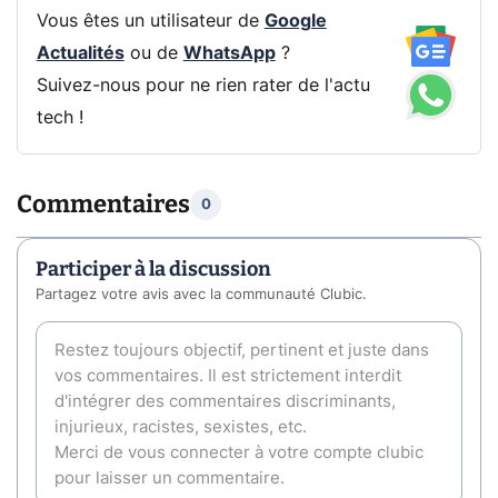
Vous êtes un utilisateur de
Google
Actualités
ou de
WhatsApp
?
Suivez-nous pour ne rien rater de l'actu
tech !
Commentaires
0
Participer à la discussion
Partagez votre avis avec la communauté Clubic.