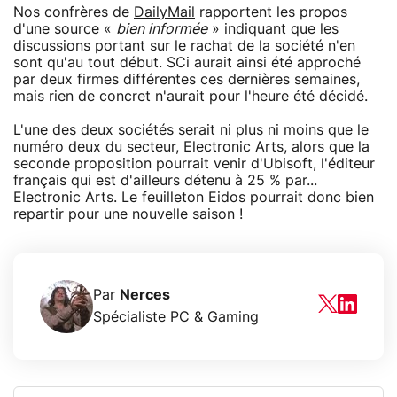
Nos confrères de
DailyMail
rapportent les propos
d'une source «
bien informée
» indiquant que les
discussions portant sur le rachat de la société n'en
sont qu'au tout début. SCi aurait ainsi été approché
par deux firmes différentes ces dernières semaines,
mais rien de concret n'aurait pour l'heure été décidé.
L'une des deux sociétés serait ni plus ni moins que le
numéro deux du secteur, Electronic Arts, alors que la
seconde proposition pourrait venir d'Ubisoft, l'éditeur
français qui est d'ailleurs détenu à 25 % par...
Electronic Arts. Le feuilleton Eidos pourrait donc bien
repartir pour une nouvelle saison !
Par
Nerces
Spécialiste PC & Gaming