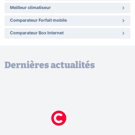
Meilleur climatiseur
Comparateur Forfait mobile
Comparateur Box Internet
Dernières actualités