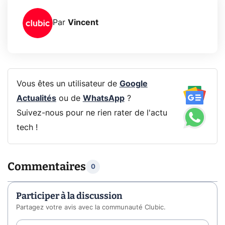
Par
Vincent
Vous êtes un utilisateur de
Google
Actualités
ou de
WhatsApp
?
Suivez-nous pour ne rien rater de l'actu
tech !
Commentaires
0
Participer à la discussion
Partagez votre avis avec la communauté Clubic.