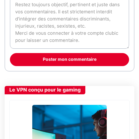
Poster mon commentaire
Le VPN conçu pour le gaming