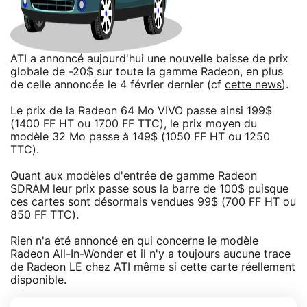
ATI a annoncé aujourd'hui une nouvelle baisse de prix
globale de -20$ sur toute la gamme Radeon, en plus
de celle annoncée le 4 février dernier (cf
cette news
).
Le prix de la Radeon 64 Mo VIVO passe ainsi 199$
(1400 FF HT ou 1700 FF TTC), le prix moyen du
modèle 32 Mo passe à 149$ (1050 FF HT ou 1250
TTC).
Quant aux modèles d'entrée de gamme Radeon
SDRAM leur prix passe sous la barre de 100$ puisque
ces cartes sont désormais vendues 99$ (700 FF HT ou
850 FF TTC).
Rien n'a été annoncé en qui concerne le modèle
Radeon All-In-Wonder et il n'y a toujours aucune trace
de Radeon LE chez ATI même si cette carte réellement
disponible.