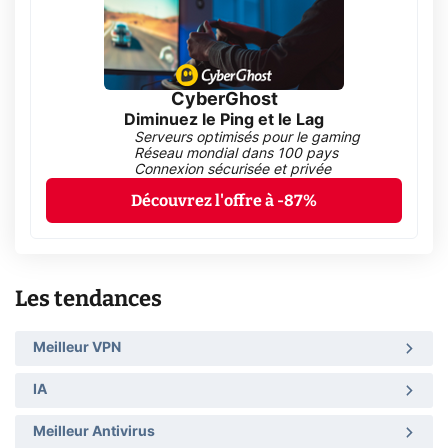
CyberGhost
Diminuez le Ping et le Lag
Serveurs optimisés pour le gaming
Réseau mondial dans 100 pays
Connexion sécurisée et privée
Découvrez l'offre à -87%
Les tendances
Meilleur VPN
IA
Meilleur Antivirus