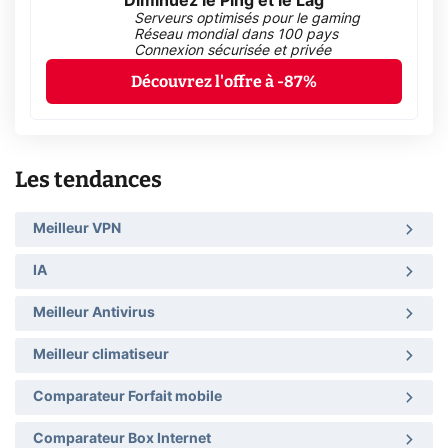
Diminuez le Ping et le Lag
Serveurs optimisés pour le gaming
Réseau mondial dans 100 pays
Connexion sécurisée et privée
Découvrez l'offre à -87%
Les tendances
Meilleur VPN
IA
Meilleur Antivirus
Meilleur climatiseur
Comparateur Forfait mobile
Comparateur Box Internet