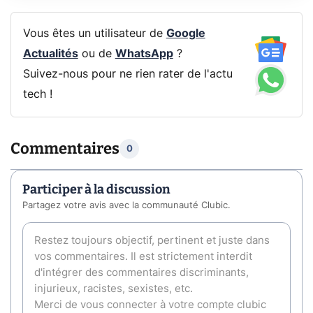
Vous êtes un utilisateur de
Google
Actualités
ou de
WhatsApp
?
Suivez-nous pour ne rien rater de l'actu
tech !
Commentaires
0
Participer à la discussion
Partagez votre avis avec la communauté Clubic.