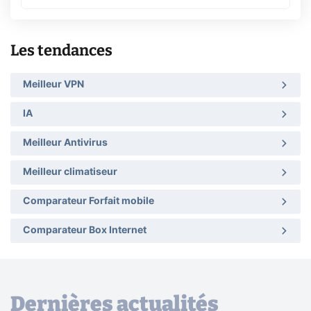
Les tendances
Meilleur VPN
IA
Meilleur Antivirus
Meilleur climatiseur
Comparateur Forfait mobile
Comparateur Box Internet
Dernières actualités