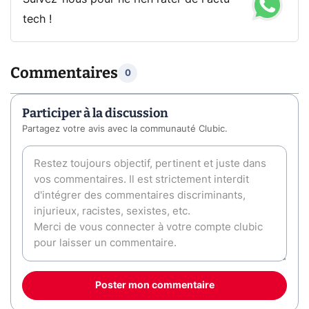
tech !
Commentaires
0
Participer à la discussion
Partagez votre avis avec la communauté Clubic.
Poster mon commentaire