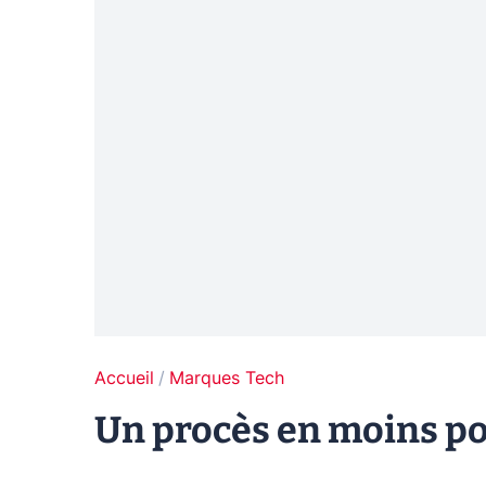
Accueil
Marques Tech
Un procès en moins po