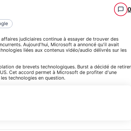
gle
ffaires judiciaires continue à essayer de trouver des
ncurrents. Aujourd'hui, Microsoft a annoncé qu'il avait
hnologies liées aux contenus vidéo/audio délivrés sur les
olation de brevets technologiques. Burst a décidé de retirer
 US. Cet accord permet à Microsoft de profiter d'une
 les technologies en question.