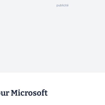
ur Microsoft