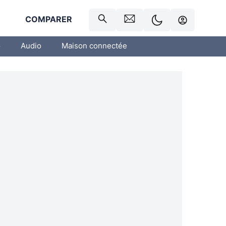
R
COMPARER
o
Audio
Maison connectée