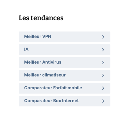
Les tendances
Meilleur VPN
IA
Meilleur Antivirus
Meilleur climatiseur
Comparateur Forfait mobile
Comparateur Box Internet