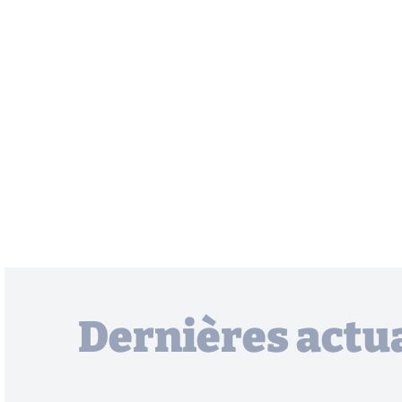
Dernières actua