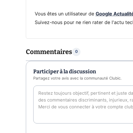
Vous êtes un utilisateur de
Google Actualit
Suivez-nous pour ne rien rater de l'actu tec
Commentaires
0
Participer à la discussion
Partagez votre avis avec la communauté Clubic.