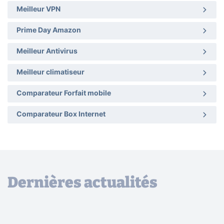
Meilleur VPN
Prime Day Amazon
Meilleur Antivirus
Meilleur climatiseur
Comparateur Forfait mobile
Comparateur Box Internet
Dernières actualités