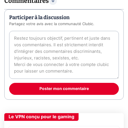
Commentaires
0
Participer à la discussion
Partagez votre avis avec la communauté Clubic.
Poster mon commentaire
Le VPN conçu pour le gaming