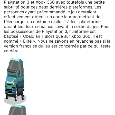
Playstation 3 et Xbox 360 avec toutefois une petite
subtilité pour ces deux dernières plateformes. Les
personnes ayant précommandé le jeu devraient
effectivement obtenir un code leur permettant de
télécharger un costume exclusif à leur plateforme
durant les deux semaines suivant la sortie du jeu. Pour
les possesseurs de Playstation 3, l'uniforme est
baptisé « Obsidian » alors que sur Xbox 360, il est
nommé « Elite ». Nous ne savons en revanche pas si la
version française du jeu est concernée par ce qui reste
un détail