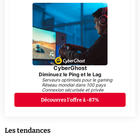
CyberGhost
Diminuez le Ping et le Lag
Serveurs optimisés pour le gaming
Réseau mondial dans 100 pays
Connexion sécurisée et privée
Découvrez l'offre à -87%
Les tendances