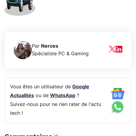
Par
Nerces
Spécialiste PC & Gaming
Vous êtes un utilisateur de
Google
Actualités
ou de
WhatsApp
?
Suivez-nous pour ne rien rater de l'actu
tech !