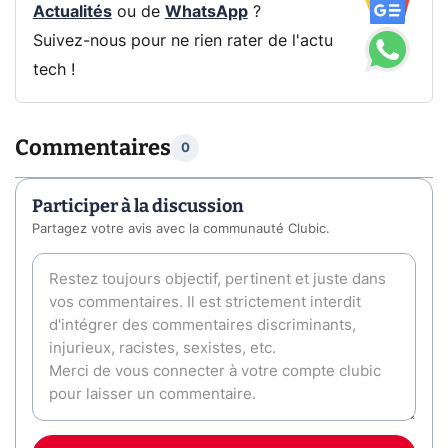
Actualités
ou de
WhatsApp
?
Suivez-nous pour ne rien rater de l'actu
tech !
Commentaires
0
Participer à la discussion
Partagez votre avis avec la communauté Clubic.