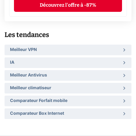
Découvrez l'offre à -87%
Les tendances
Meilleur VPN
IA
Meilleur Antivirus
Meilleur climatiseur
Comparateur Forfait mobile
Comparateur Box Internet