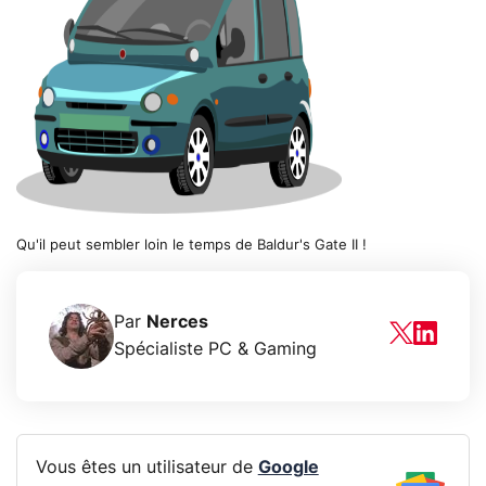
Qu'il peut sembler loin le temps de Baldur's Gate II !
Par
Nerces
Spécialiste PC & Gaming
Vous êtes un utilisateur de
Google