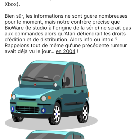
Xbox).
Bien sûr, les informations ne sont guère nombreuses
pour le moment, mais notre confrère précise que
BioWare (le studio à l'origine de la série) ne serait pas
aux commandes alors qu'Atari détiendrait les droits
d'édition et de distribution. Alors info ou intox ?
Rappelons tout de même qu'une précédente rumeur
avait déjà vu le jour...
en 2004
!