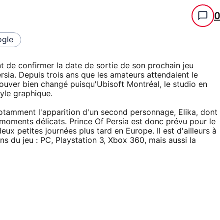
gle
 de confirmer la date de sortie de son prochain jeu
rsia. Depuis trois ans que les amateurs attendaient le
 trouver bien changé puisqu'Ubisoft Montréal, le studio en
yle graphique.
otamment l'apparition d'un second personnage, Elika, dont
s moments délicats. Prince Of Persia est donc prévu pour le
 petites journées plus tard en Europe. Il est d'ailleurs à
ns du jeu : PC, Playstation 3, Xbox 360, mais aussi la