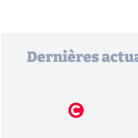
Dernières actua