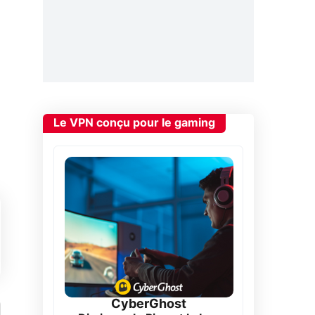
Le VPN conçu pour le gaming
CyberGhost