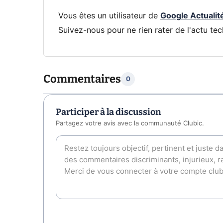
Vous êtes un utilisateur de
Google Actualit
Suivez-nous pour ne rien rater de l'actu tec
Commentaires
0
Participer à la discussion
Partagez votre avis avec la communauté Clubic.