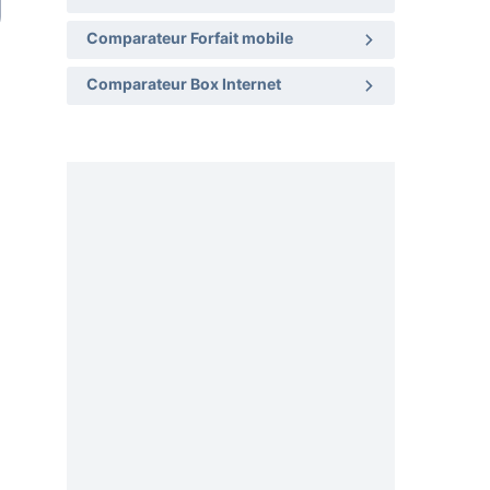
Comparateur Forfait mobile
Comparateur Box Internet