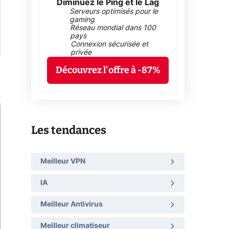
Diminuez le Ping et le Lag
Serveurs optimisés pour le
gaming
Réseau mondial dans 100
pays
Connexion sécurisée et
privée
Découvrez l'offre à -87%
Les tendances
Meilleur VPN
IA
Meilleur Antivirus
Meilleur climatiseur