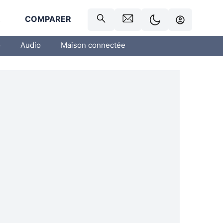
R
COMPARER
o
Audio
Maison connectée