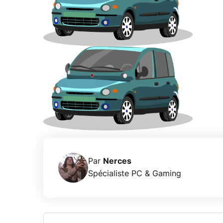
Par
Nerces
Spécialiste PC & Gaming