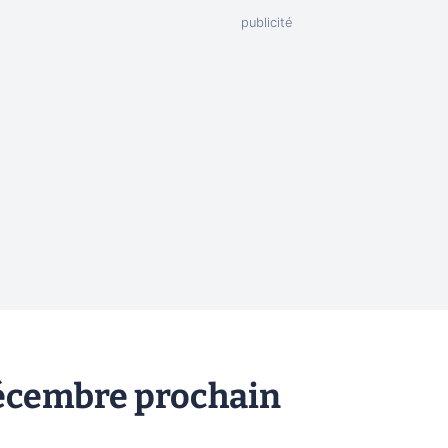
 décembre prochain