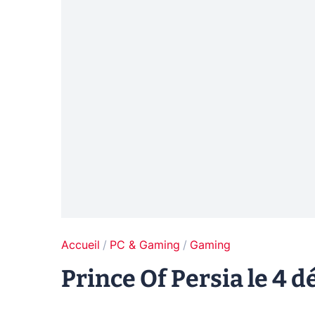
Accueil
PC & Gaming
Gaming
Prince Of Persia le 4