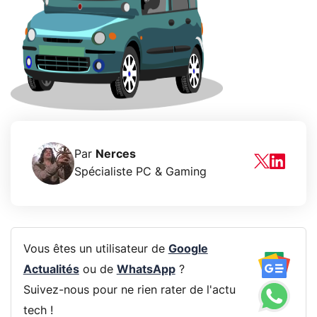
Par
Nerces
Spécialiste PC & Gaming
Vous êtes un utilisateur de
Google
Actualités
ou de
WhatsApp
?
Suivez-nous pour ne rien rater de l'actu
tech !