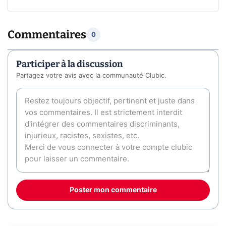
Commentaires
0
Participer à la discussion
Partagez votre avis avec la communauté Clubic.
Poster mon commentaire