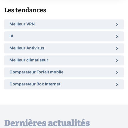
Les tendances
Meilleur VPN
IA
Meilleur Antivirus
Meilleur climatiseur
Comparateur Forfait mobile
Comparateur Box Internet
Dernières actualités