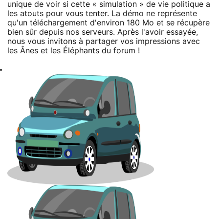
unique de voir si cette « simulation » de vie politique a
les atouts pour vous tenter. La démo ne représente
qu'un téléchargement d'environ 180 Mo et se récupère
bien sûr depuis nos serveurs. Après l'avoir essayée,
nous vous invitons à partager vos impressions avec
les Ânes et les Éléphants du forum !