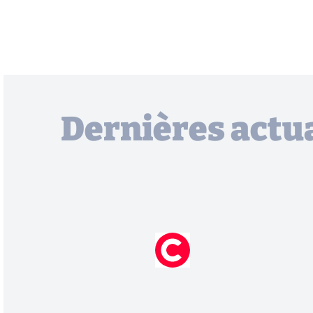
Dernières actua