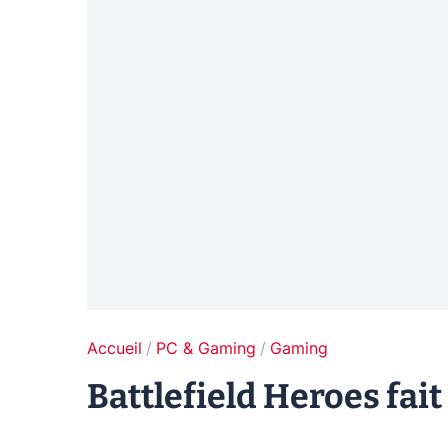
Accueil
PC & Gaming
Gaming
Battlefield Heroes fait