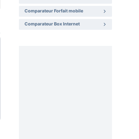
Comparateur Forfait mobile
Comparateur Box Internet