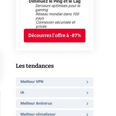
Diminuez le Ping et le Lag
Serveurs optimisés pour le
gaming
Réseau mondial dans 100
pays
Connexion sécurisée et
privée
Découvrez l'offre à -87%
Les tendances
Meilleur VPN
IA
Meilleur Antivirus
Meilleur climatiseur