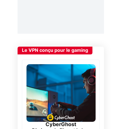
Le VPN conçu pour le gaming
CyberGhost