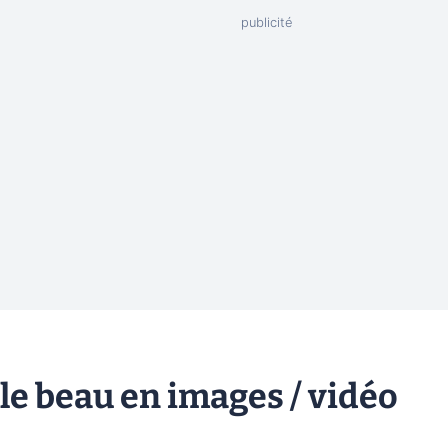
 le beau en images / vidéo