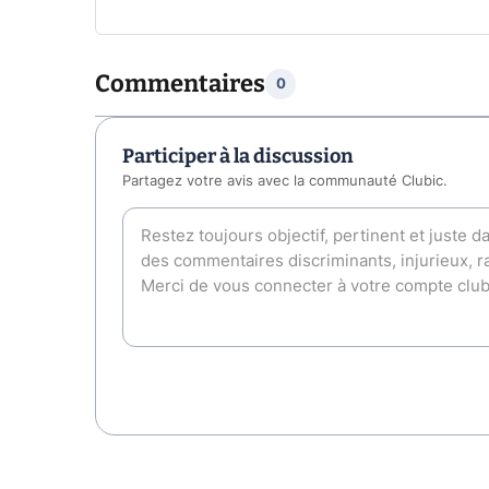
Commentaires
0
Participer à la discussion
Partagez votre avis avec la communauté Clubic.