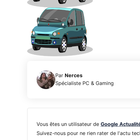
Par
Nerces
Spécialiste PC & Gaming
Vous êtes un utilisateur de
Google Actualit
Suivez-nous pour ne rien rater de l'actu tec