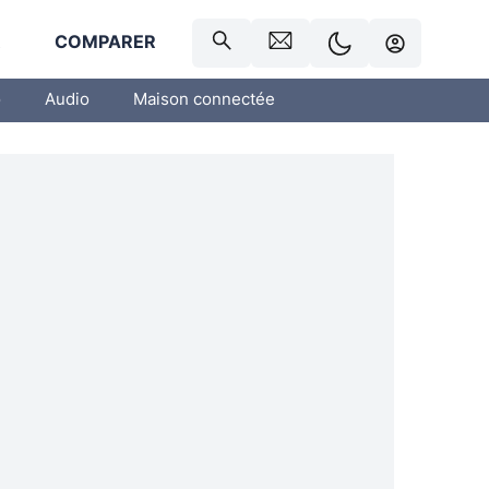
R
COMPARER
o
Audio
Maison connectée