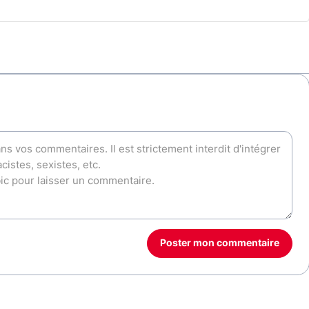
Poster mon commentaire