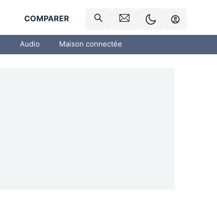
R
COMPARER
o
Audio
Maison connectée