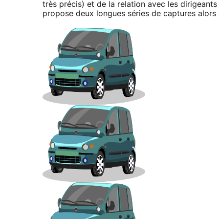
très précis) et de la relation avec les dirigeants
propose deux longues séries de captures alors q