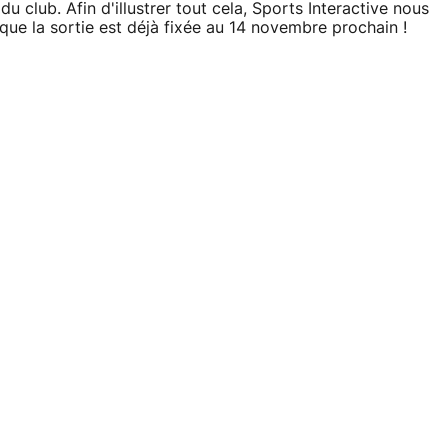
 du club. Afin d'illustrer tout cela, Sports Interactive nous
ue la sortie est déjà fixée au 14 novembre prochain !