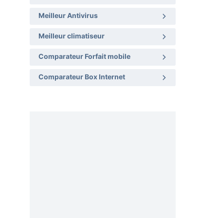
Meilleur Antivirus
Meilleur climatiseur
Comparateur Forfait mobile
Comparateur Box Internet