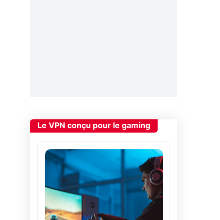
Le VPN conçu pour le gaming