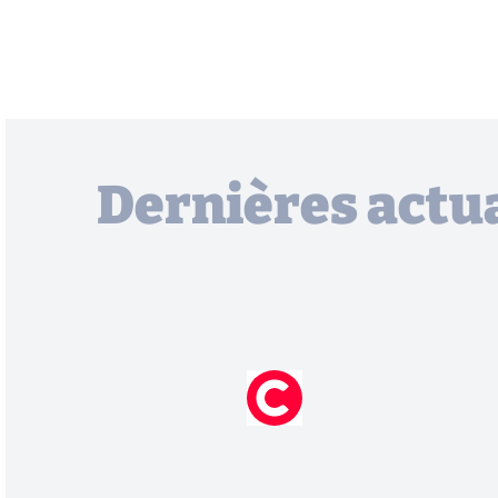
Dernières actua