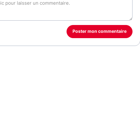
Poster mon commentaire