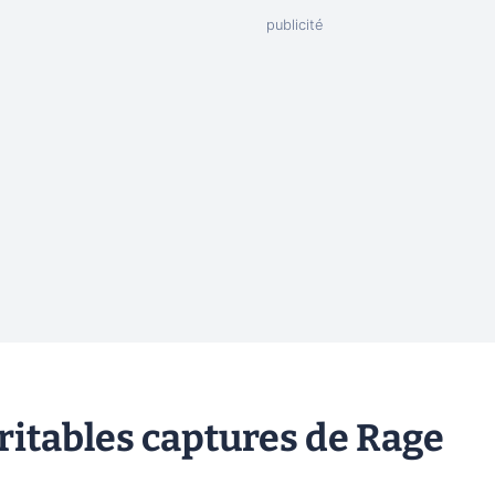
ritables captures de Rage