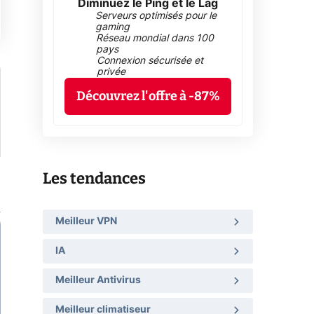
Diminuez le Ping et le Lag
Serveurs optimisés pour le
gaming
Réseau mondial dans 100
pays
Connexion sécurisée et
privée
Découvrez l'offre à -87%
Les tendances
Meilleur VPN
IA
Meilleur Antivirus
Meilleur climatiseur