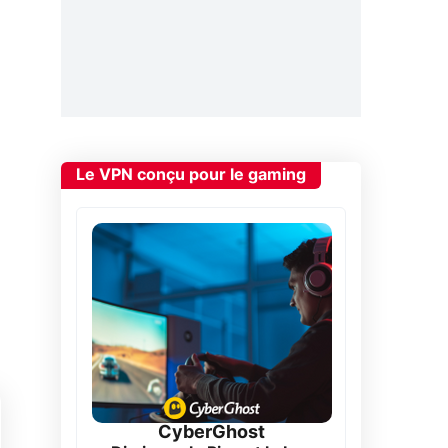
Le VPN conçu pour le gaming
CyberGhost