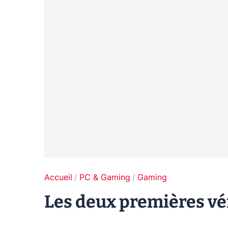
Accueil
PC & Gaming
Gaming
Les deux premières vé