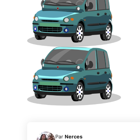
Par
Nerces