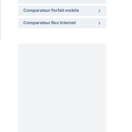
Comparateur Forfait mobile
Comparateur Box Internet