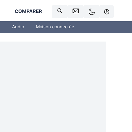
R
COMPARER
o
Audio
Maison connectée