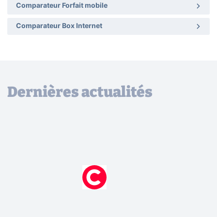
Comparateur Forfait mobile
Comparateur Box Internet
Dernières actualités