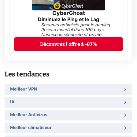
CyberGhost
Diminuez le Ping et le Lag
Serveurs optimisés pour le gaming
Réseau mondial dans 100 pays
Connexion sécurisée et privée
Découvrez l'offre à -87%
Les tendances
Meilleur VPN
IA
Meilleur Antivirus
Meilleur climatiseur