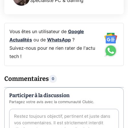
Spécialiste PC & Gaming
Vous êtes un utilisateur de
Google
Actualités
ou de
WhatsApp
?
Suivez-nous pour ne rien rater de l'actu
tech !
Commentaires
0
Participer à la discussion
Partagez votre avis avec la communauté Clubic.