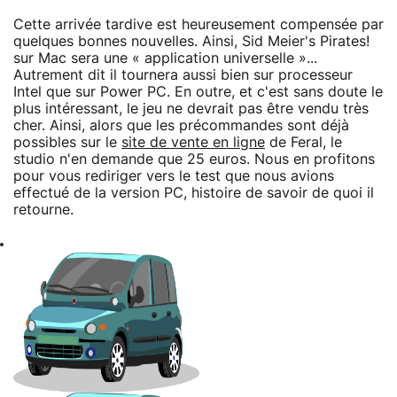
Cette arrivée tardive est heureusement compensée par
quelques bonnes nouvelles. Ainsi, Sid Meier's Pirates!
sur Mac sera une « application universelle »...
Autrement dit il tournera aussi bien sur processeur
Intel que sur Power PC. En outre, et c'est sans doute le
plus intéressant, le jeu ne devrait pas être vendu très
cher. Ainsi, alors que les précommandes sont déjà
possibles sur le
site de vente en ligne
de Feral, le
studio n'en demande que 25 euros. Nous en profitons
pour vous rediriger vers le test que nous avions
effectué de la version PC, histoire de savoir de quoi il
retourne.