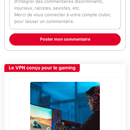
Poster mon commentaire
Le VPN conçu pour le gaming