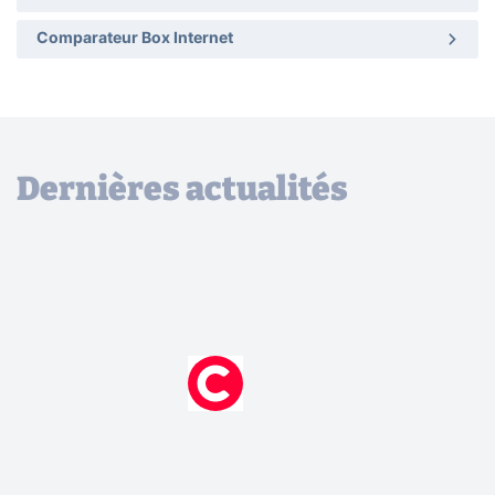
Comparateur Box Internet
Dernières actualités