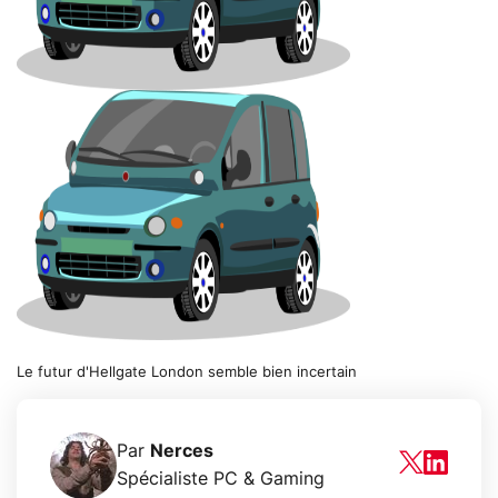
Le futur d'Hellgate London semble bien incertain
Par
Nerces
Spécialiste PC & Gaming