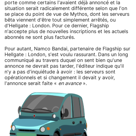
porte comme certains l'avaient déjà annoncé et la
situation serait radicalement différente selon que l'on
se place du point de vue de Mythos, dont les serveurs
bêta viennent d'être tout simplement arrêtés, ou
d'Hellgate : London. Pour ce dernier, Flagship
n'accepte plus de nouvelles inscriptions et les actuels
abonnés ne sont plus facturés.
Pour autant, Namco Bandai, partenaire de Flagship sur
Hellgate : London, s'est voulu rassurant. Dans un long
communiqué au travers duquel on sent bien qu'une
annonce ne devrait pas tarder, l'éditeur indique qu'il
n'y a pas d'inquiétude à avoir : les serveurs sont
opérationnels et si changement il devait y avoir,
l'annonce serait faite «
en avance
».