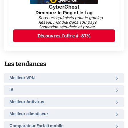
CyberGhost
Diminuez le Ping et le Lag
Serveurs optimisés pour le gaming
Réseau mondial dans 100 pays
Connexion sécurisée et privée
Découvrez l'offre à -87%
Les tendances
Meilleur VPN
IA
Meilleur Antivirus
Meilleur climatiseur
Comparateur Forfait mobile