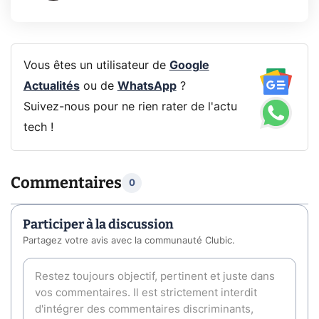
Vous êtes un utilisateur de
Google
Actualités
ou de
WhatsApp
?
Suivez-nous pour ne rien rater de l'actu
tech !
Commentaires
0
Participer à la discussion
Partagez votre avis avec la communauté Clubic.