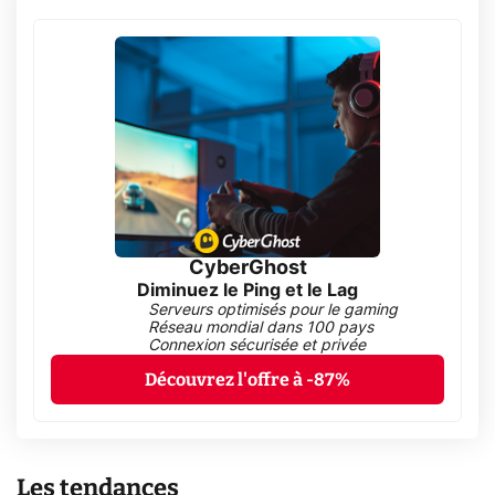
CyberGhost
Diminuez le Ping et le Lag
Serveurs optimisés pour le gaming
Réseau mondial dans 100 pays
Connexion sécurisée et privée
Découvrez l'offre à -87%
Les tendances