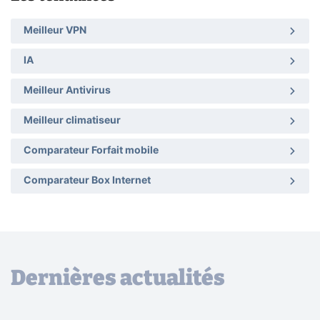
Meilleur VPN
IA
Meilleur Antivirus
Meilleur climatiseur
Comparateur Forfait mobile
Comparateur Box Internet
Dernières actualités