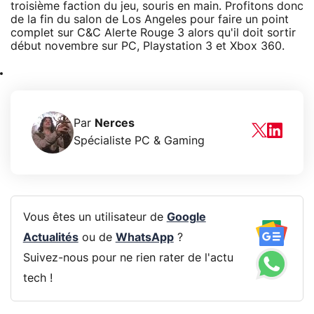
troisième faction du jeu, souris en main. Profitons donc
de la fin du salon de Los Angeles pour faire un point
complet sur C&C Alerte Rouge 3 alors qu'il doit sortir
début novembre sur PC, Playstation 3 et Xbox 360.
Par
Nerces
Spécialiste PC & Gaming
Vous êtes un utilisateur de
Google
Actualités
ou de
WhatsApp
?
Suivez-nous pour ne rien rater de l'actu
tech !