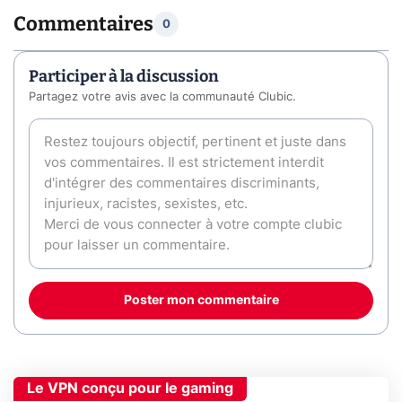
Commentaires
0
Participer à la discussion
Partagez votre avis avec la communauté Clubic.
Poster mon commentaire
Le VPN conçu pour le gaming