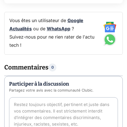
Vous êtes un utilisateur de
Google
Actualités
ou de
WhatsApp
?
Suivez-nous pour ne rien rater de l'actu
tech !
Commentaires
0
Participer à la discussion
Partagez votre avis avec la communauté Clubic.