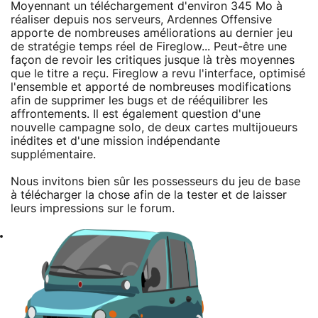
Moyennant un téléchargement d'environ 345 Mo à
réaliser depuis nos serveurs, Ardennes Offensive
apporte de nombreuses améliorations au dernier jeu
de stratégie temps réel de Fireglow... Peut-être une
façon de revoir les critiques jusque là très moyennes
que le titre a reçu. Fireglow a revu l'interface, optimisé
l'ensemble et apporté de nombreuses modifications
afin de supprimer les bugs et de rééquilibrer les
affrontements. Il est également question d'une
nouvelle campagne solo, de deux cartes multijoueurs
inédites et d'une mission indépendante
supplémentaire.
Nous invitons bien sûr les possesseurs du jeu de base
à télécharger la chose afin de la tester et de laisser
leurs impressions sur le forum.