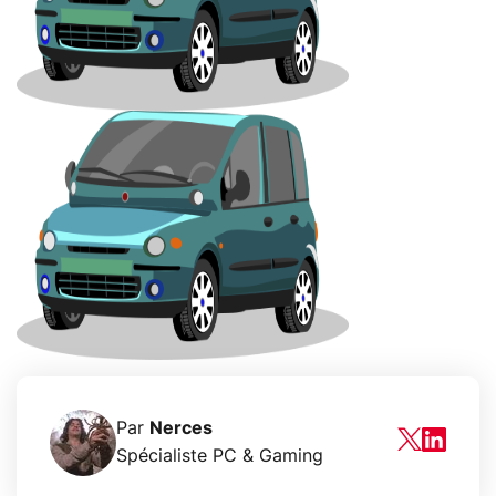
Par
Nerces
Spécialiste PC & Gaming