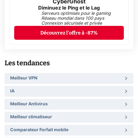
CyberGhost
Diminuez le Ping et le Lag
Serveurs optimisés pour le gaming
Réseau mondial dans 100 pays
Connexion sécurisée et privée
Découvrez l'offre à -87%
Les tendances
Meilleur VPN
IA
Meilleur Antivirus
Meilleur climatiseur
Comparateur Forfait mobile