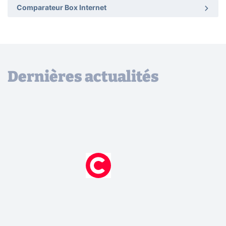
Comparateur Box Internet
Dernières actualités