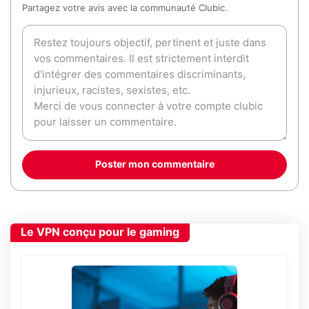
Partagez votre avis avec la communauté Clubic.
Poster mon commentaire
Le VPN conçu pour le gaming