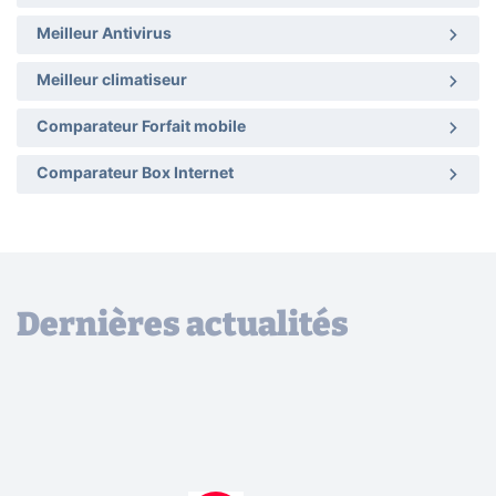
Meilleur Antivirus
Meilleur climatiseur
Comparateur Forfait mobile
Comparateur Box Internet
Dernières actualités