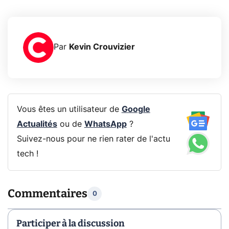
Par
Kevin Crouvizier
Vous êtes un utilisateur de
Google
Actualités
ou de
WhatsApp
?
Suivez-nous pour ne rien rater de l'actu
tech !
Commentaires
0
Participer à la discussion