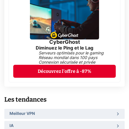
CyberGhost
Diminuez le Ping et le Lag
Serveurs optimisés pour le gaming
Réseau mondial dans 100 pays
Connexion sécurisée et privée
Découvrez l'offre à -87%
Les tendances
Meilleur VPN
IA