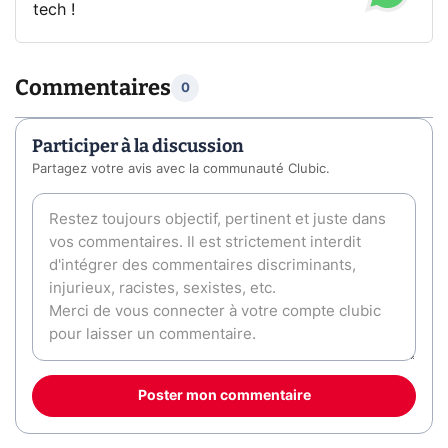
tech !
Commentaires
0
Participer à la discussion
Partagez votre avis avec la communauté Clubic.
Poster mon commentaire