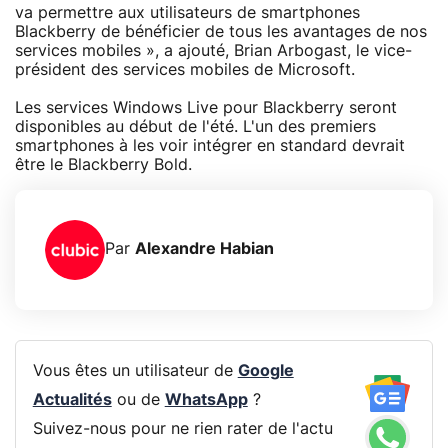
va permettre aux utilisateurs de smartphones
Blackberry de bénéficier de tous les avantages de nos
services mobiles », a ajouté, Brian Arbogast, le vice-
président des services mobiles de Microsoft.
Les services Windows Live pour Blackberry seront
disponibles au début de l'été. L'un des premiers
smartphones à les voir intégrer en standard devrait
être le Blackberry Bold.
Par
Alexandre Habian
Vous êtes un utilisateur de
Google
Actualités
ou de
WhatsApp
?
Suivez-nous pour ne rien rater de l'actu