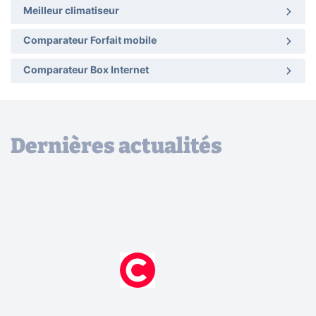
Meilleur climatiseur
Comparateur Forfait mobile
Comparateur Box Internet
Dernières actualités