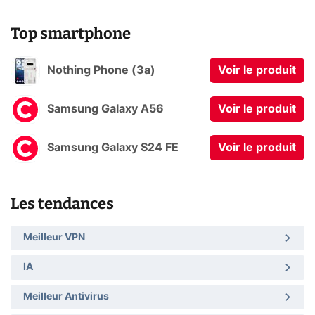
Top smartphone
Nothing Phone (3a)
Voir le produit
Samsung Galaxy A56
Voir le produit
Samsung Galaxy S24 FE
Voir le produit
Les tendances
Meilleur VPN
IA
Meilleur Antivirus