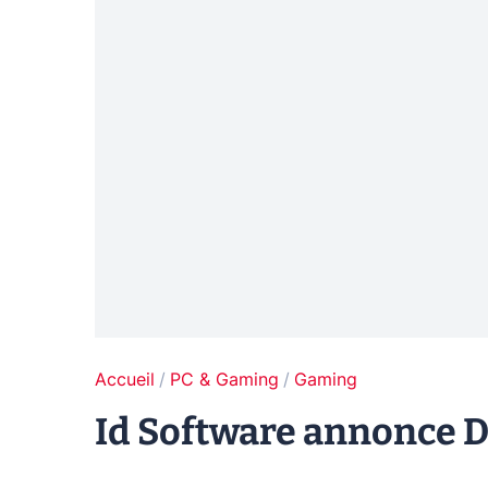
Accueil
PC & Gaming
Gaming
Id Software annonce D