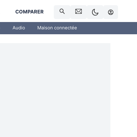
R
COMPARER
o
Audio
Maison connectée