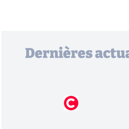
Dernières actua