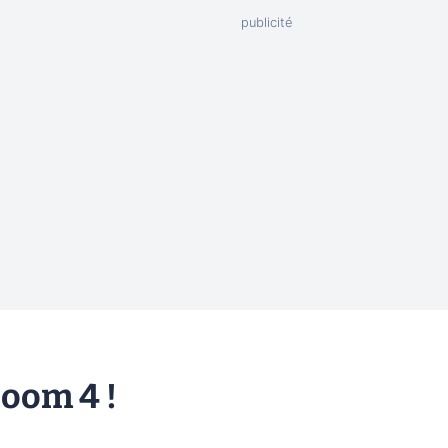
oom 4 !