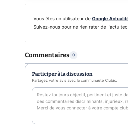
Vous êtes un utilisateur de
Google Actualit
Suivez-nous pour ne rien rater de l'actu tec
Commentaires
0
Participer à la discussion
Partagez votre avis avec la communauté Clubic.