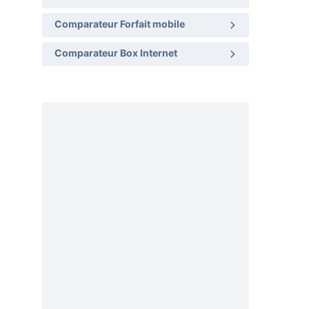
Comparateur Forfait mobile
Comparateur Box Internet