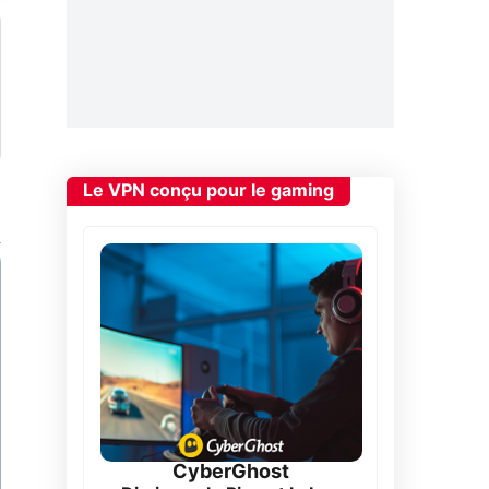
Le VPN conçu pour le gaming
CyberGhost