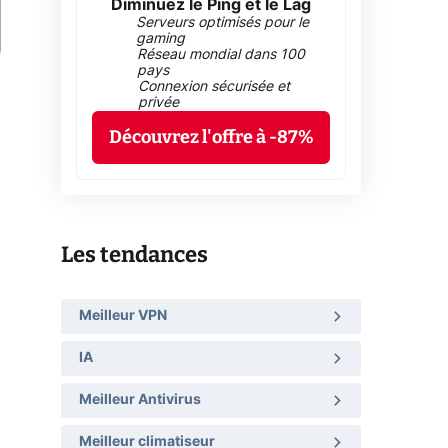
Diminuez le Ping et le Lag
Serveurs optimisés pour le
gaming
Réseau mondial dans 100
pays
Connexion sécurisée et
privée
Découvrez l'offre à -87%
Les tendances
Meilleur VPN
IA
Meilleur Antivirus
Meilleur climatiseur