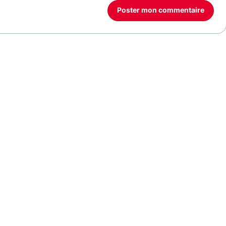
Poster mon commentaire