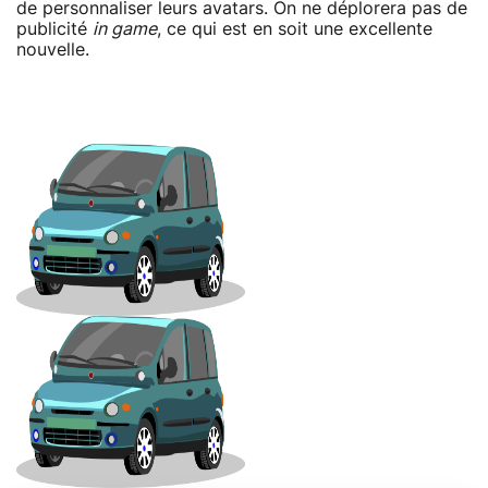
de personnaliser leurs avatars. On ne déplorera pas de
publicité
in game
, ce qui est en soit une excellente
nouvelle.