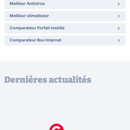
Meilleur Antivirus
Meilleur climatiseur
Comparateur Forfait mobile
Comparateur Box Internet
Dernières actualités