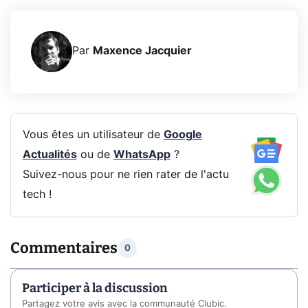
Par
Maxence Jacquier
Vous êtes un utilisateur de
Google
Actualités
ou de
WhatsApp
?
Suivez-nous pour ne rien rater de l'actu
tech !
Commentaires
0
Participer à la discussion
Partagez votre avis avec la communauté Clubic.