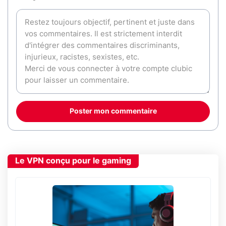
Poster mon commentaire
Le VPN conçu pour le gaming