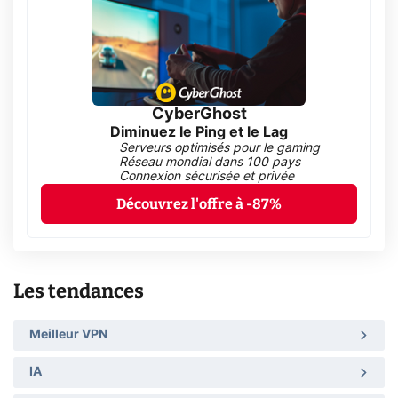
CyberGhost
Diminuez le Ping et le Lag
Serveurs optimisés pour le gaming
Réseau mondial dans 100 pays
Connexion sécurisée et privée
Découvrez l'offre à -87%
Les tendances
Meilleur VPN
IA