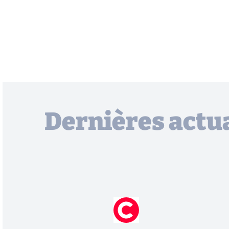
Dernières actua