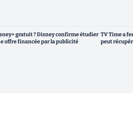
sney+ gratuit ? Disney confirme étudier
TV Time a fe
e offre financée par la publicité
peut récupér