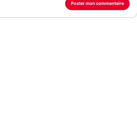
Poster mon commentaire