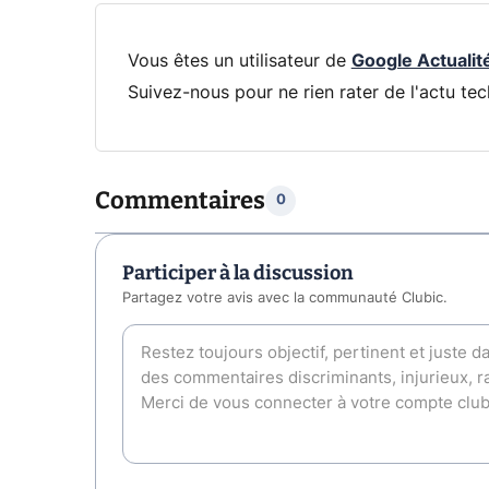
Vous êtes un utilisateur de
Google Actualit
Suivez-nous pour ne rien rater de l'actu tec
Commentaires
0
Participer à la discussion
Partagez votre avis avec la communauté Clubic.