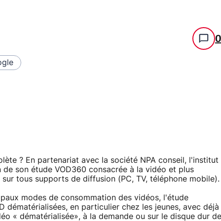
gle
olète ? En partenariat avec la société NPA conseil, l'institut
on de son étude VOD360 consacrée à la vidéo et plus
sur tous supports de diffusion (PC, TV, téléphone mobile).
ncipaux modes de consommation des vidéos, l'étude
dématérialisées, en particulier chez les jeunes, avec déjà
éo « dématérialisée», à la demande ou sur le disque dur d