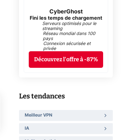
CyberGhost
Fini les temps de chargement
Serveurs optimisés pour le
streaming
Réseau mondial dans 100
pays
Connexion sécurisée et
privée
Découvrez l'offre à -87%
Les tendances
Meilleur VPN
IA