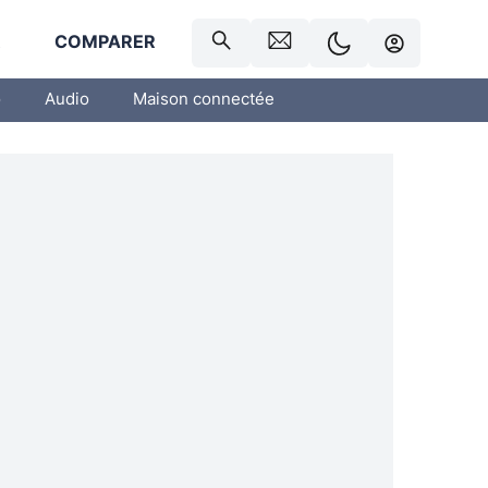
R
COMPARER
o
Audio
Maison connectée