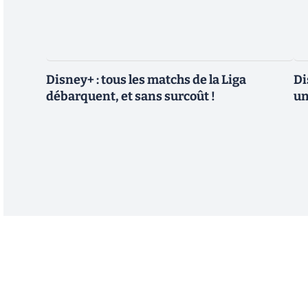
Disney+ : tous les matchs de la Liga
Di
débarquent, et sans surcoût !
un