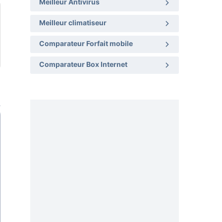
Meilleur Antivirus
Meilleur climatiseur
Comparateur Forfait mobile
Comparateur Box Internet