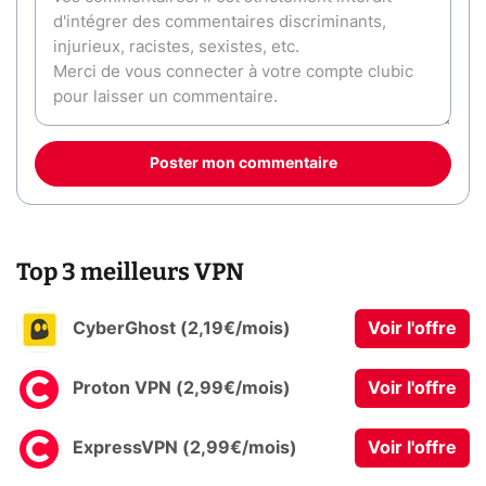
Poster mon commentaire
Top 3 meilleurs VPN
CyberGhost (2,19€/mois)
Voir l'offre
Proton VPN (2,99€/mois)
Voir l'offre
ExpressVPN (2,99€/mois)
Voir l'offre