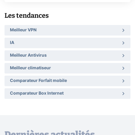
Les tendances
Meilleur VPN
IA
Meilleur Antivirus
Meilleur climatiseur
Comparateur Forfait mobile
Comparateur Box Internet
Dernières actualités