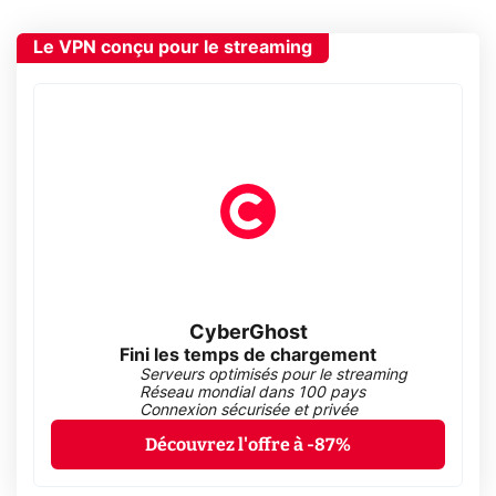
Le VPN conçu pour le streaming
CyberGhost
Fini les temps de chargement
Serveurs optimisés pour le streaming
Réseau mondial dans 100 pays
Connexion sécurisée et privée
Découvrez l'offre à -87%