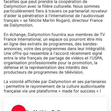
facettes que peut prendre la coopération de
Dailymotion avec la filière culturelle. Nous sommes
particulièrement fiers à travers ce partenariat novateur
d'aider la pénétration à l'international de l'audiovisuel
français » se félicite Martin Rogard, directeur France
de Dailymotion.
En échange, Dailymotion fournira aux membres de TV
France International, un espace où pourront être mis
en ligne des extraits de programmes, des bandes-
annonces, voire des programmes dans leur intégralité.
Une offre qui ressemble à l'accord récemment signé
entre le site français de partage de vidéos et l'USPA,
organisation professionnelle pour la promotion, la
défense et la représentation des interêts des
producteurs de programmes de télévision.
La volonté affichée par Dailymotion et ses partenaires
: permettre le rayonnement de la culture audiovisuelle
française via une plateforme « made for success » !