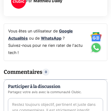
Par
Matthieu Dailly
Vous êtes un utilisateur de
Google
Actualités
ou de
WhatsApp
?
Suivez-nous pour ne rien rater de l'actu
tech !
Commentaires
0
Participer à la discussion
Partagez votre avis avec la communauté Clubic.