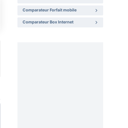
Comparateur Forfait mobile
Comparateur Box Internet