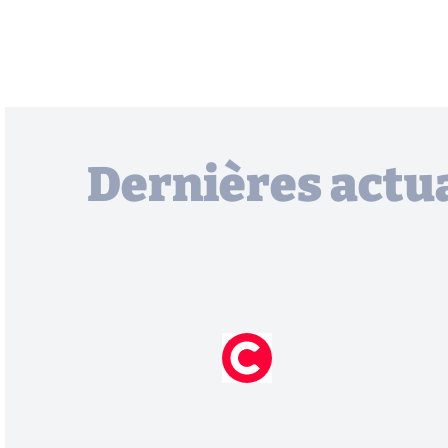
Dernières actua