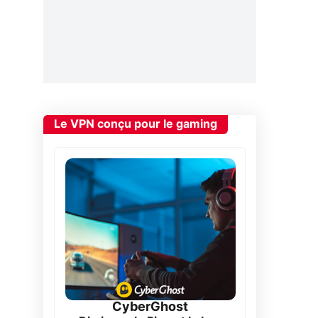
Le VPN conçu pour le gaming
CyberGhost