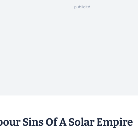
pour Sins Of A Solar Empire