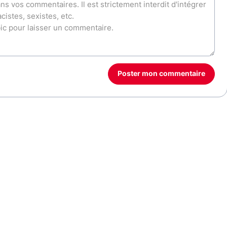
Poster mon commentaire