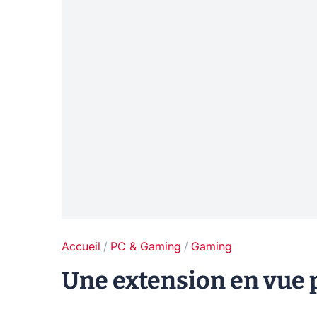
Accueil
PC & Gaming
Gaming
Une extension en vue 