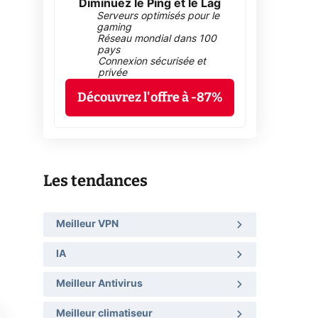
Diminuez le Ping et le Lag
Serveurs optimisés pour le
gaming
Réseau mondial dans 100
pays
Connexion sécurisée et
privée
Découvrez l'offre à -87%
Les tendances
Meilleur VPN
IA
Meilleur Antivirus
Meilleur climatiseur