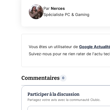
Par
Nerces
Spécialiste PC & Gaming
Vous êtes un utilisateur de
Google Actualit
Suivez-nous pour ne rien rater de l'actu tec
Commentaires
0
Participer à la discussion
Partagez votre avis avec la communauté Clubic.