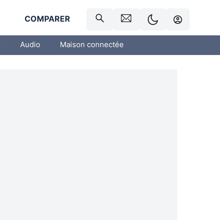
R
COMPARER
o
Audio
Maison connectée