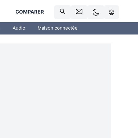
R
COMPARER
o
Audio
Maison connectée