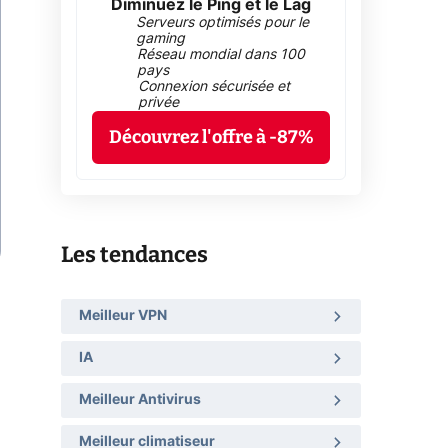
Diminuez le Ping et le Lag
Serveurs optimisés pour le
gaming
Réseau mondial dans 100
pays
Connexion sécurisée et
privée
Découvrez l'offre à -87%
Les tendances
Meilleur VPN
IA
Meilleur Antivirus
Meilleur climatiseur