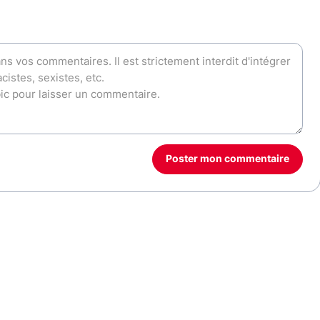
Poster mon commentaire