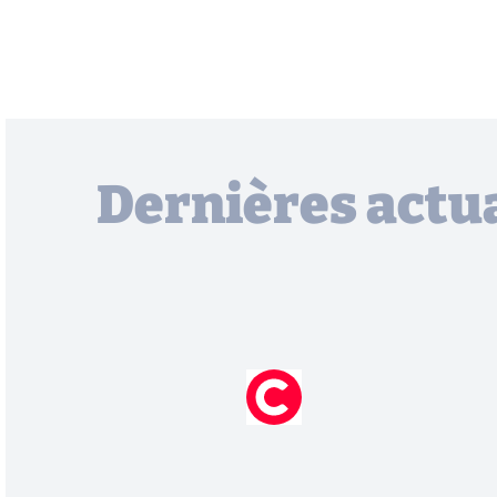
Dernières actua