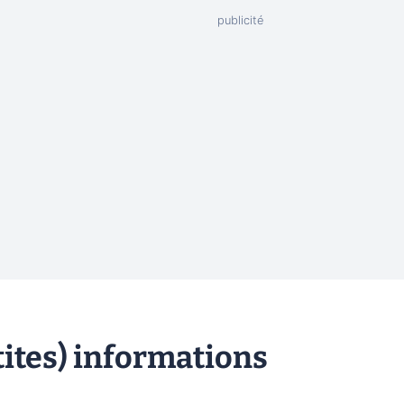
etites) informations