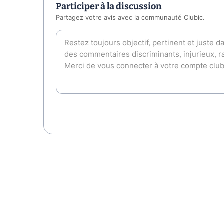
Participer à la discussion
Partagez votre avis avec la communauté Clubic.