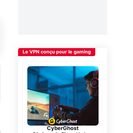
Le VPN conçu pour le gaming
CyberGhost