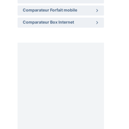
Comparateur Forfait mobile
Comparateur Box Internet