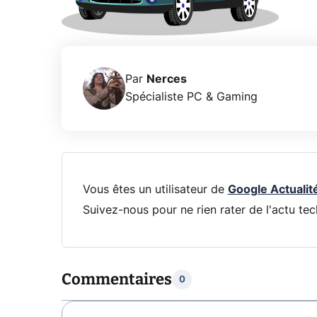
Par
Nerces
Spécialiste PC & Gaming
Vous êtes un utilisateur de
Google Actualit
Suivez-nous pour ne rien rater de l'actu tec
Commentaires
0