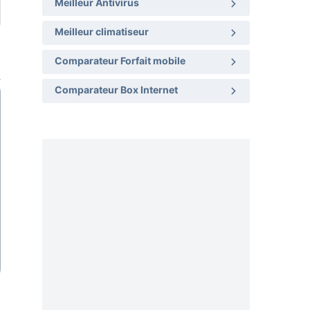
Meilleur Antivirus
Meilleur climatiseur
Comparateur Forfait mobile
Comparateur Box Internet