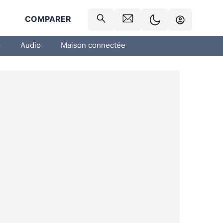
R
COMPARER
o
Audio
Maison connectée