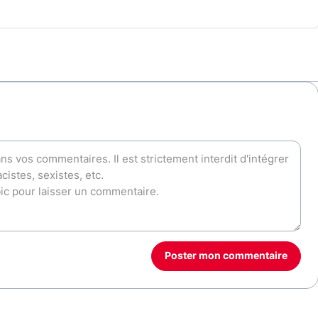
Poster mon commentaire