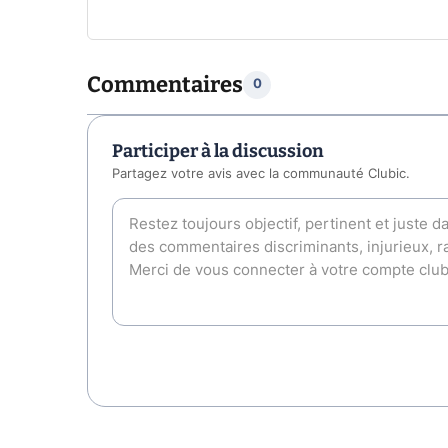
Commentaires
0
Participer à la discussion
Partagez votre avis avec la communauté Clubic.