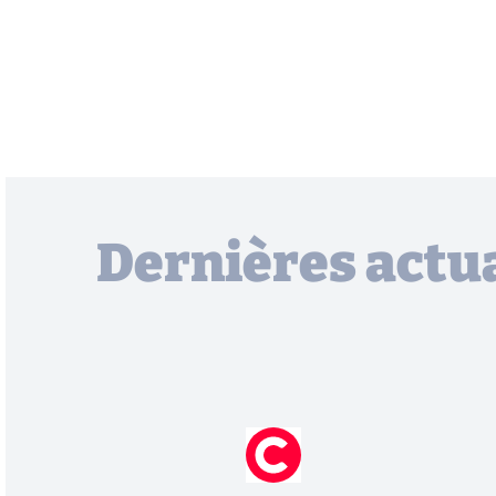
Dernières actua