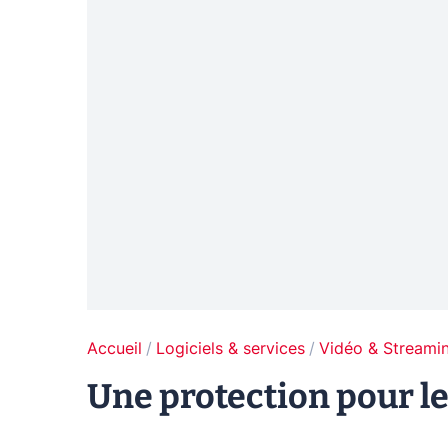
Accueil
Logiciels & services
Vidéo & Streami
Une protection pour l