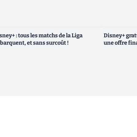
sney+ : tous les matchs de la Liga
Disney+ grat
barquent, et sans surcoût !
une offre fin