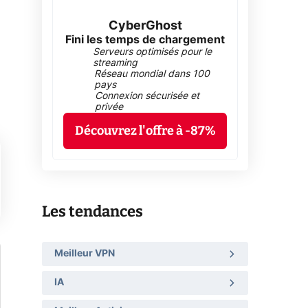
CyberGhost
Fini les temps de chargement
Serveurs optimisés pour le
streaming
Réseau mondial dans 100
pays
Connexion sécurisée et
privée
Découvrez l'offre à -87%
Les tendances
Meilleur VPN
IA