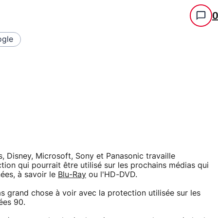
gle
, Disney, Microsoft, Sony et Panasonic travaille
on qui pourrait être utilisé sur les prochains médias qui
ées, à savoir le
Blu-Ray
ou l'HD-DVD.
 grand chose à voir avec la protection utilisée sur les
ées 90.