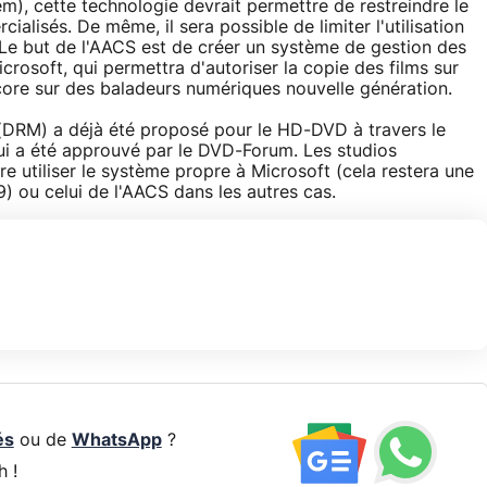
, cette technologie devrait permettre de restreindre le
lisés. De même, il sera possible de limiter l'utilisation
Le but de l'AACS est de créer un système de gestion des
rosoft, qui permettra d'autoriser la copie des films sur
re sur des baladeurs numériques nouvelle génération.
(DRM) a déjà été proposé pour le HD-DVD à travers le
i a été approuvé par le DVD-Forum. Les studios
e utiliser le système propre à Microsoft (cela restera une
) ou celui de l'AACS dans les autres cas.
és
ou de
WhatsApp
?
h !