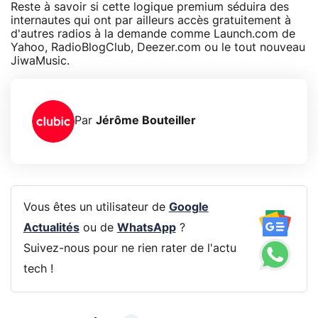
Reste à savoir si cette logique premium séduira des
internautes qui ont par ailleurs accès gratuitement à
d'autres radios à la demande comme Launch.com de
Yahoo, RadioBlogClub, Deezer.com ou le tout nouveau
JiwaMusic.
Par
Jérôme Bouteiller
Vous êtes un utilisateur de
Google
Actualités
ou de
WhatsApp
?
Suivez-nous pour ne rien rater de l'actu
tech !