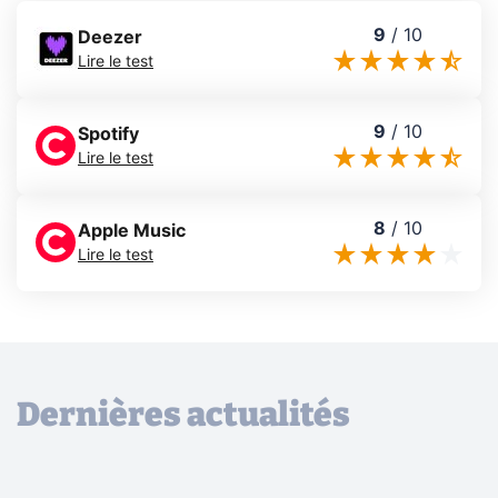
9
/
10
Deezer
Lire le test
9
/
10
Spotify
Lire le test
8
/
10
Apple Music
Lire le test
Dernières actualités