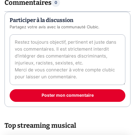
Commentaires
0
Participer à la discussion
Partagez votre avis avec la communauté Clubic.
Poster mon commentaire
Top streaming musical