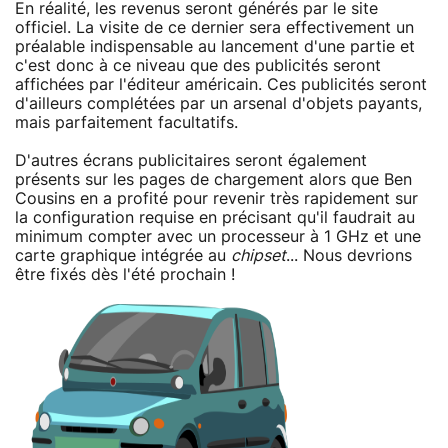
En réalité, les revenus seront générés par le site
officiel. La visite de ce dernier sera effectivement un
préalable indispensable au lancement d'une partie et
c'est donc à ce niveau que des publicités seront
affichées par l'éditeur américain. Ces publicités seront
d'ailleurs complétées par un arsenal d'objets payants,
mais parfaitement facultatifs.
D'autres écrans publicitaires seront également
présents sur les pages de chargement alors que Ben
Cousins en a profité pour revenir très rapidement sur
la configuration requise en précisant qu'il faudrait au
minimum compter avec un processeur à 1 GHz et une
carte graphique intégrée au
chipset
... Nous devrions
être fixés dès l'été prochain !