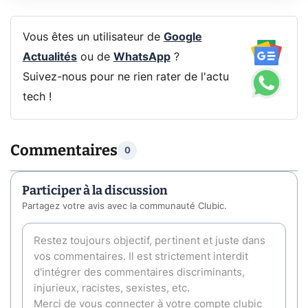
Vous êtes un utilisateur de
Google
Actualités
ou de
WhatsApp
?
Suivez-nous pour ne rien rater de l'actu
tech !
Commentaires
0
Participer à la discussion
Partagez votre avis avec la communauté Clubic.