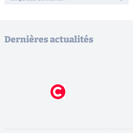
Dernières actualités