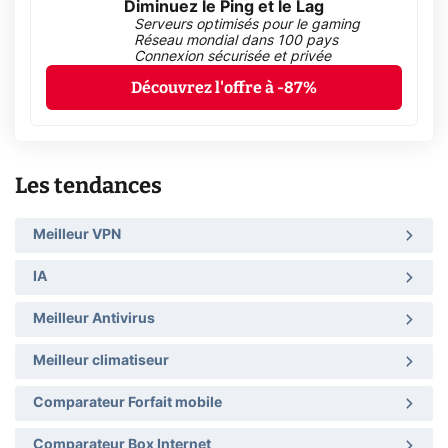
Diminuez le Ping et le Lag
Serveurs optimisés pour le gaming
Réseau mondial dans 100 pays
Connexion sécurisée et privée
Découvrez l'offre à -87%
Les tendances
Meilleur VPN
IA
Meilleur Antivirus
Meilleur climatiseur
Comparateur Forfait mobile
Comparateur Box Internet