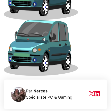
Par
Nerces
Spécialiste PC & Gaming