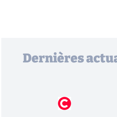
Dernières actua