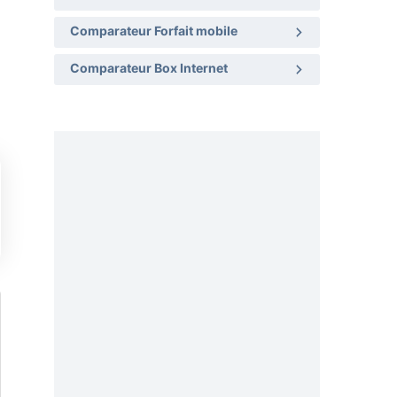
Comparateur Forfait mobile
Comparateur Box Internet