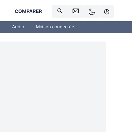
R
COMPARER
o
Audio
Maison connectée