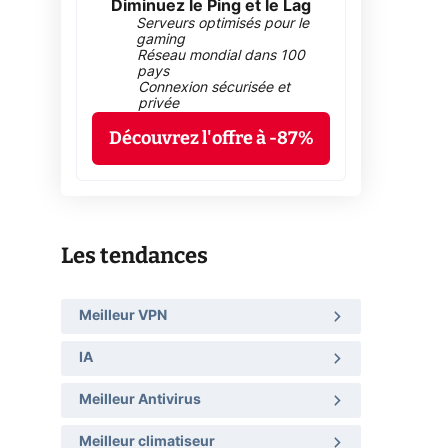
Diminuez le Ping et le Lag
Serveurs optimisés pour le
gaming
Réseau mondial dans 100
pays
Connexion sécurisée et
privée
Découvrez l'offre à -87%
Les tendances
Meilleur VPN
IA
Meilleur Antivirus
Meilleur climatiseur