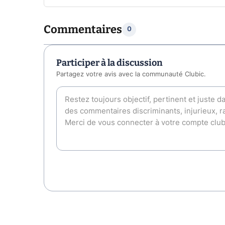
Commentaires
0
Participer à la discussion
Partagez votre avis avec la communauté Clubic.