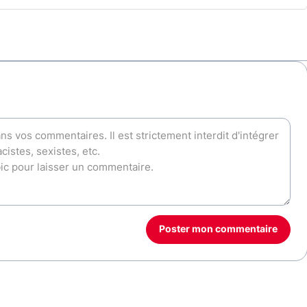
Poster mon commentaire