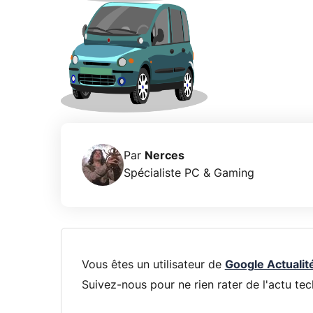
Par
Nerces
Spécialiste PC & Gaming
Vous êtes un utilisateur de
Google Actualit
Suivez-nous pour ne rien rater de l'actu tec