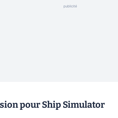
nsion pour Ship Simulator