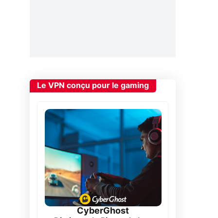
Le VPN conçu pour le gaming
CyberGhost