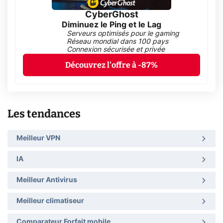
CyberGhost
Diminuez le Ping et le Lag
Serveurs optimisés pour le gaming
Réseau mondial dans 100 pays
Connexion sécurisée et privée
Découvrez l'offre à -87%
Les tendances
Meilleur VPN
IA
Meilleur Antivirus
Meilleur climatiseur
Comparateur Forfait mobile