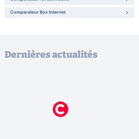
Comparateur Box Internet
Dernières actualités