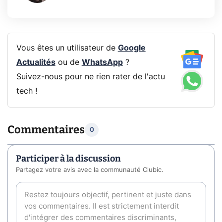
Vous êtes un utilisateur de
Google
Actualités
ou de
WhatsApp
?
Suivez-nous pour ne rien rater de l'actu
tech !
Commentaires
0
Participer à la discussion
Partagez votre avis avec la communauté Clubic.