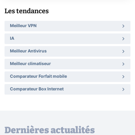
Les tendances
Meilleur VPN
IA
Meilleur Antivirus
Meilleur climatiseur
Comparateur Forfait mobile
Comparateur Box Internet
Dernières actualités