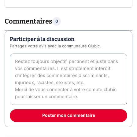
Commentaires
0
Participer à la discussion
Partagez votre avis avec la communauté Clubic.
Poster mon commentaire