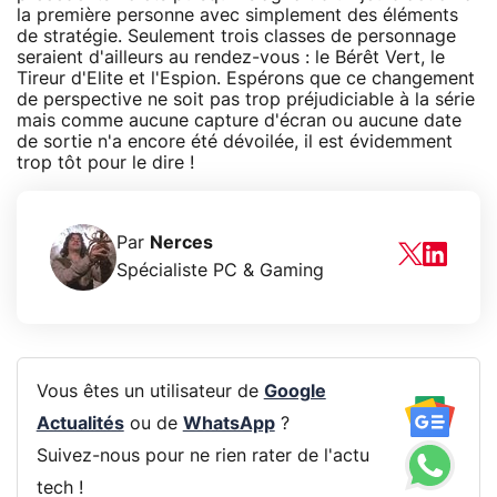
la première personne avec simplement des éléments
de stratégie. Seulement trois classes de personnage
seraient d'ailleurs au rendez-vous : le Bérêt Vert, le
Tireur d'Elite et l'Espion. Espérons que ce changement
de perspective ne soit pas trop préjudiciable à la série
mais comme aucune capture d'écran ou aucune date
de sortie n'a encore été dévoilée, il est évidemment
trop tôt pour le dire !
Par
Nerces
Spécialiste PC & Gaming
Vous êtes un utilisateur de
Google
Actualités
ou de
WhatsApp
?
Suivez-nous pour ne rien rater de l'actu
tech !