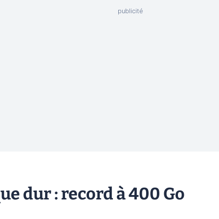
ue dur : record à 400 Go