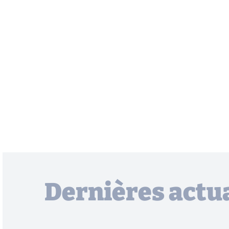
Dernières actua