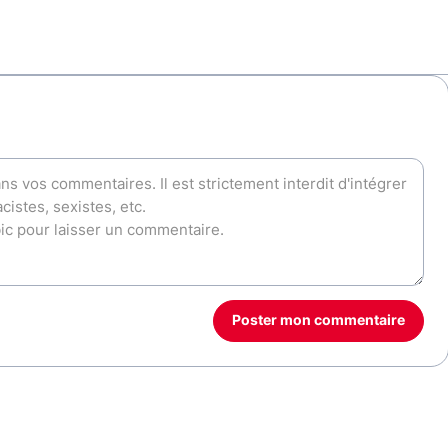
Poster mon commentaire