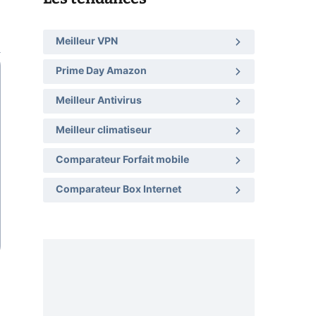
Meilleur VPN
Prime Day Amazon
Meilleur Antivirus
Meilleur climatiseur
Comparateur Forfait mobile
Comparateur Box Internet