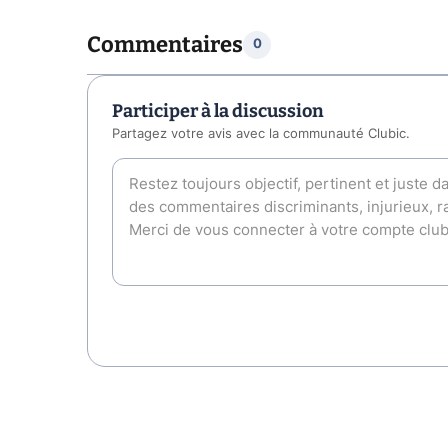
Commentaires
0
Participer à la discussion
Partagez votre avis avec la communauté Clubic.