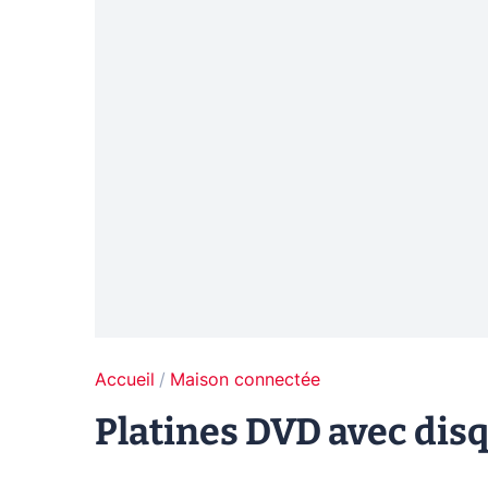
Accueil
Maison connectée
Platines DVD avec disq