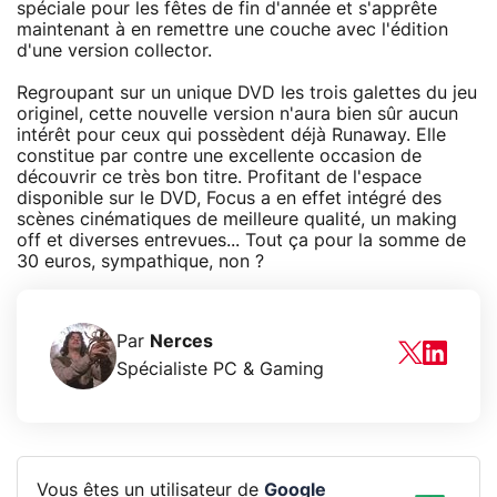
spéciale pour les fêtes de fin d'année et s'apprête
maintenant à en remettre une couche avec l'édition
d'une version collector.
Regroupant sur un unique DVD les trois galettes du jeu
originel, cette nouvelle version n'aura bien sûr aucun
intérêt pour ceux qui possèdent déjà Runaway. Elle
constitue par contre une excellente occasion de
découvrir ce très bon titre. Profitant de l'espace
disponible sur le DVD, Focus a en effet intégré des
scènes cinématiques de meilleure qualité, un making
off et diverses entrevues... Tout ça pour la somme de
30 euros, sympathique, non ?
Par
Nerces
Spécialiste PC & Gaming
Vous êtes un utilisateur de
Google