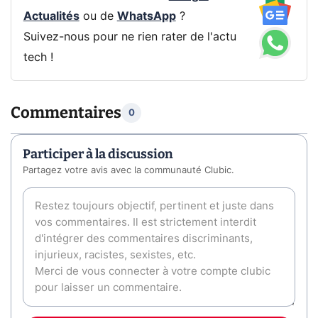
Actualités
ou de
WhatsApp
?
Suivez-nous pour ne rien rater de l'actu
tech !
Commentaires
0
Participer à la discussion
Partagez votre avis avec la communauté Clubic.