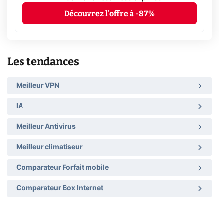
Découvrez l'offre à -87%
Les tendances
Meilleur VPN
IA
Meilleur Antivirus
Meilleur climatiseur
Comparateur Forfait mobile
Comparateur Box Internet