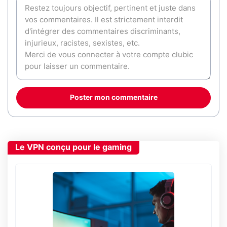
Poster mon commentaire
Le VPN conçu pour le gaming