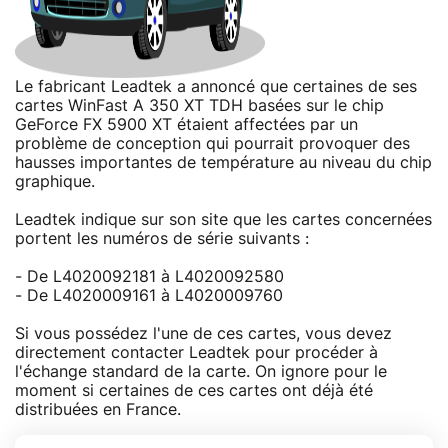
Le fabricant Leadtek a annoncé que certaines de ses
cartes WinFast A 350 XT TDH basées sur le chip
GeForce FX 5900 XT étaient affectées par un
problème de conception qui pourrait provoquer des
hausses importantes de température au niveau du chip
graphique.
Leadtek indique sur son site que les cartes concernées
portent les numéros de série suivants :
- De L4020092181 à L4020092580
- De L4020009161 à L4020009760
Si vous possédez l'une de ces cartes, vous devez
directement contacter Leadtek pour procéder à
l'échange standard de la carte. On ignore pour le
moment si certaines de ces cartes ont déjà été
distribuées en France.