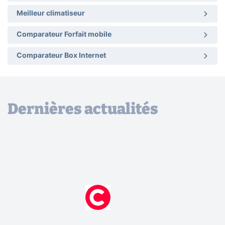
Meilleur climatiseur
Comparateur Forfait mobile
Comparateur Box Internet
Dernières actualités