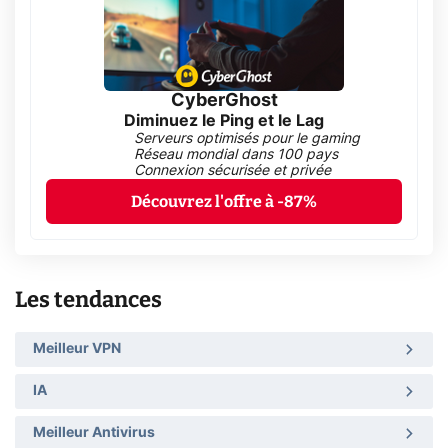
CyberGhost
Diminuez le Ping et le Lag
Serveurs optimisés pour le gaming
Réseau mondial dans 100 pays
Connexion sécurisée et privée
Découvrez l'offre à -87%
Les tendances
Meilleur VPN
IA
Meilleur Antivirus