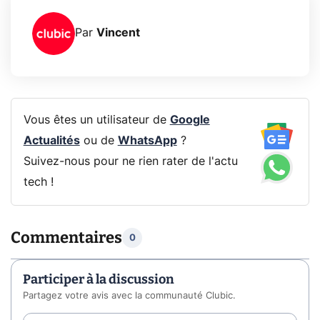
Par
Vincent
Vous êtes un utilisateur de
Google
Actualités
ou de
WhatsApp
?
Suivez-nous pour ne rien rater de l'actu
tech !
Commentaires
0
Participer à la discussion
Partagez votre avis avec la communauté Clubic.