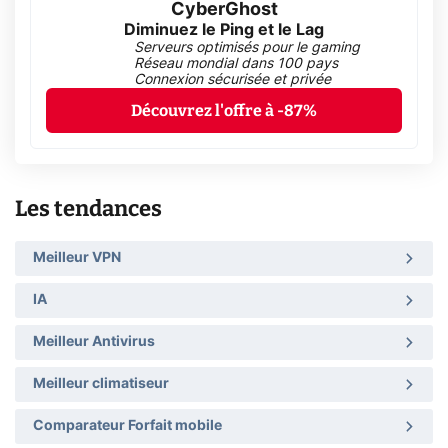
CyberGhost
Diminuez le Ping et le Lag
Serveurs optimisés pour le gaming
Réseau mondial dans 100 pays
Connexion sécurisée et privée
Découvrez l'offre à -87%
Les tendances
Meilleur VPN
IA
Meilleur Antivirus
Meilleur climatiseur
Comparateur Forfait mobile