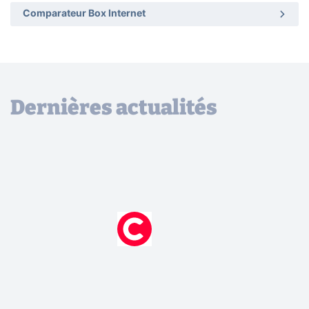
Comparateur Box Internet
Dernières actualités