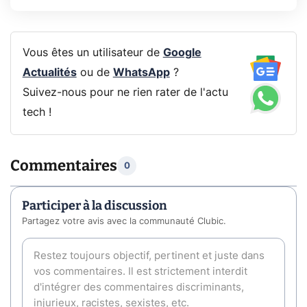
Vous êtes un utilisateur de
Google
Actualités
ou de
WhatsApp
?
Suivez-nous pour ne rien rater de l'actu
tech !
Commentaires
0
Participer à la discussion
Partagez votre avis avec la communauté Clubic.