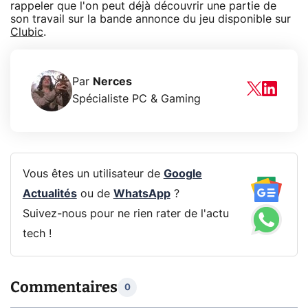
rappeler que l'on peut déjà découvrir une partie de
son travail sur la bande annonce du jeu disponible sur
Clubic
.
Par
Nerces
Spécialiste PC & Gaming
Vous êtes un utilisateur de
Google
Actualités
ou de
WhatsApp
?
Suivez-nous pour ne rien rater de l'actu
tech !
Commentaires
0