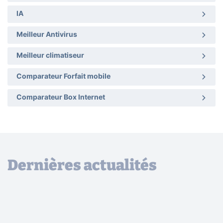
IA
Meilleur Antivirus
Meilleur climatiseur
Comparateur Forfait mobile
Comparateur Box Internet
Dernières actualités