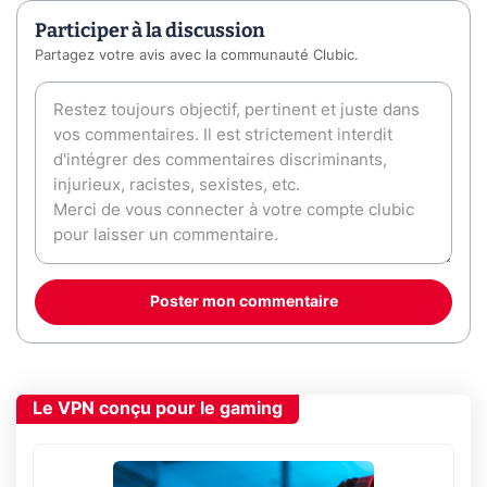
Participer à la discussion
Partagez votre avis avec la communauté Clubic.
Poster mon commentaire
Le VPN conçu pour le gaming