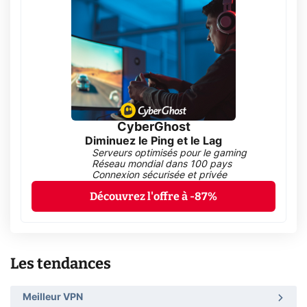
CyberGhost
Diminuez le Ping et le Lag
Serveurs optimisés pour le gaming
Réseau mondial dans 100 pays
Connexion sécurisée et privée
Découvrez l'offre à -87%
Les tendances
Meilleur VPN