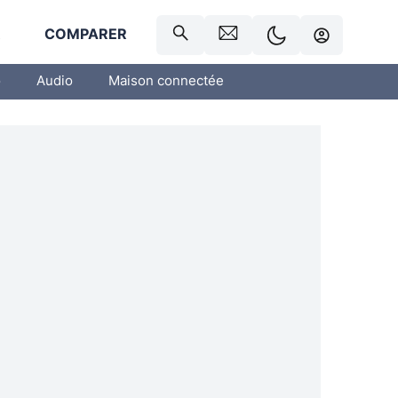
R
COMPARER
o
Audio
Maison connectée