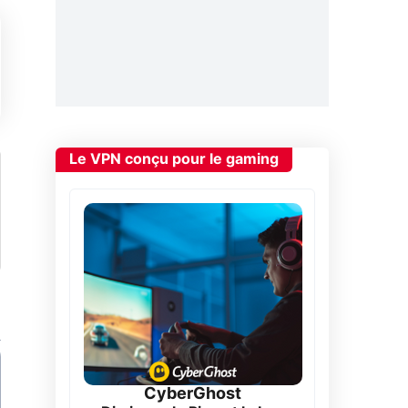
Le VPN conçu pour le gaming
CyberGhost