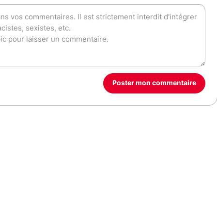
Poster mon commentaire