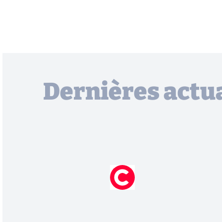
Dernières actua