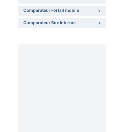
Comparateur Forfait mobile
Comparateur Box Internet