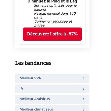
Diminuez le Ping et le Lag
Serveurs optimisés pour le
gaming
Réseau mondial dans 100
pays
Connexion sécurisée et
privée
Découvrez l'offre à -87%
Les tendances
Meilleur VPN
IA
Meilleur Antivirus
Meilleur climatiseur