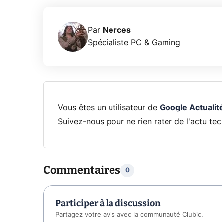
Par
Nerces
Spécialiste PC & Gaming
Vous êtes un utilisateur de
Google Actualit
Suivez-nous pour ne rien rater de l'actu tec
Commentaires
0
Participer à la discussion
Partagez votre avis avec la communauté Clubic.