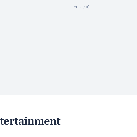
ntertainment