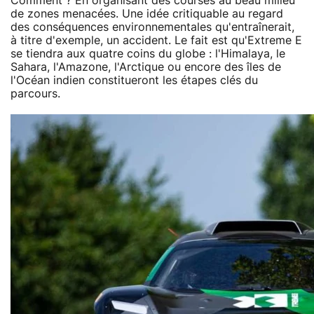
Comment ? En organisant des courses au beau milieu
de zones menacées. Une idée critiquable au regard
des conséquences environnementales qu'entraînerait,
à titre d'exemple, un accident. Le fait est qu'Extreme E
se tiendra aux quatre coins du globe : l'Himalaya, le
Sahara, l'Amazone, l'Arctique ou encore des îles de
l'Océan indien constitueront les étapes clés du
parcours.