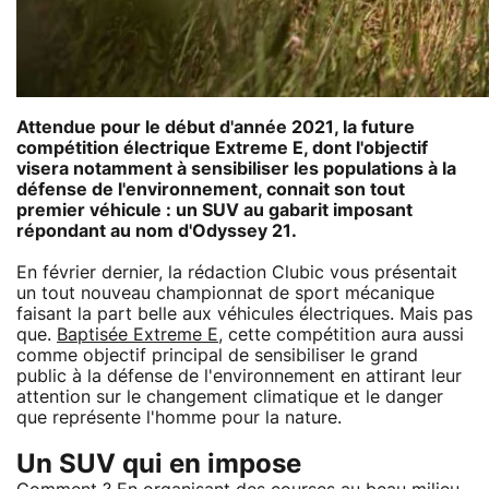
Attendue pour le début d'année 2021, la future
compétition électrique Extreme E, dont l'objectif
visera notamment à sensibiliser les populations à la
défense de l'environnement, connait son tout
premier véhicule : un SUV au gabarit imposant
répondant au nom d'Odyssey 21.
En février dernier, la rédaction Clubic vous présentait
un tout nouveau championnat de sport mécanique
faisant la part belle aux véhicules électriques. Mais pas
que.
Baptisée Extreme E
, cette compétition aura aussi
comme objectif principal de sensibiliser le grand
public à la défense de l'environnement en attirant leur
attention sur le changement climatique et le danger
que représente l'homme pour la nature.
Un SUV qui en impose