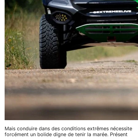
Mais conduire dans des conditions extrêmes nécessite
forcément un bolide digne de tenir la marée. Présent