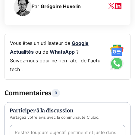
Par
Grégoire Huvelin
Vous êtes un utilisateur de
Google
Actualités
ou de
WhatsApp
?
Suivez-nous pour ne rien rater de l'actu
tech !
Commentaires
0
Participer à la discussion
Partagez votre avis avec la communauté Clubic.