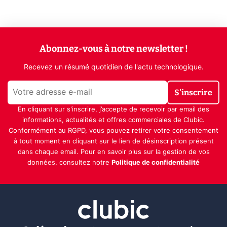
Abonnez-vous à notre newsletter !
Recevez un résumé quotidien de l'actu technologique.
S'inscrire
En cliquant sur s'inscrire, j’accepte de recevoir par email des
informations, actualités et offres commerciales de Clubic.
Conformément au RGPD, vous pouvez retirer votre consentement
à tout moment en cliquant sur le lien de désinscription présent
dans chaque email. Pour en savoir plus sur la gestion de vos
données, consultez notre
Politique de confidentialité