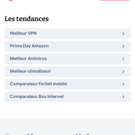
Les tendances
Meilleur VPN
Prime Day Amazon
Meilleur Antivirus
Meilleur climatiseur
Comparateur Forfait mobile
Comparateur Box Internet