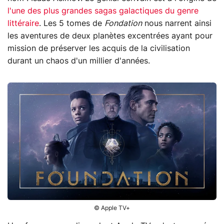
l'une des plus grandes sagas galactiques du genre
littéraire
. Les 5 tomes de
Fondation
nous narrent ainsi
les aventures de deux planètes excentrées ayant pour
mission de préserver les acquis de la civilisation
durant un chaos d'un millier d'années.
© Apple TV+