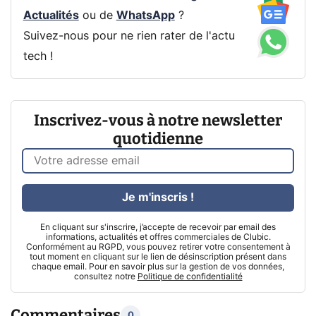
Actualités
ou de
WhatsApp
?
Suivez-nous pour ne rien rater de l'actu
tech !
Inscrivez-vous à notre newsletter
quotidienne
Je m'inscris !
En cliquant sur s'inscrire, j’accepte de recevoir par email des
informations, actualités et offres commerciales de Clubic.
Conformément au RGPD, vous pouvez retirer votre consentement à
tout moment en cliquant sur le lien de désinscription présent dans
chaque email. Pour en savoir plus sur la gestion de vos données,
consultez notre
Politique de confidentialité
Commentaires
0