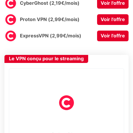
CyberGhost (2,19€/mois)
Voir l'offre
Proton VPN (2,99€/mois)
Voir l'offre
ExpressVPN (2,99€/mois)
Voir l'offre
Le VPN conçu pour le streaming