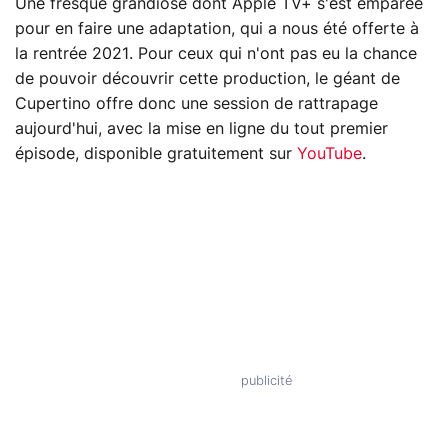
Une fresque grandiose dont Apple TV+ s'est emparée
pour en faire une adaptation, qui a nous été offerte à
la rentrée 2021. Pour ceux qui n'ont pas eu la chance
de pouvoir découvrir cette production, le géant de
Cupertino offre donc une session de rattrapage
aujourd'hui, avec la mise en ligne du tout premier
épisode, disponible gratuitement sur
YouTube
.