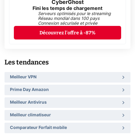
CyberGhost
Fini les temps de chargement
Serveurs optimisés pour le streaming
Réseau mondial dans 100 pays
Connexion sécurisée et privée
Découvrez l'offre à -87%
Les tendances
Meilleur VPN
Prime Day Amazon
Meilleur Antivirus
Meilleur climatiseur
Comparateur Forfait mobile