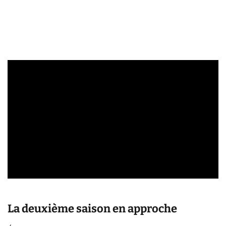
La deuxième saison en approche