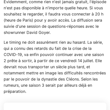
Évidemment, comme rien n'est jamais gratuit, l'épisode
n'est pas disponible à n'importe quelle heure. Si vous
souhaitez le regarder, il faudra vous connecter à 20 h
(heure de Paris) pour y avoir accès. La diffusion sera
suivie d'une session de questions-réponses avec le
showrunner David Goyer.
Le timing ne doit assurément rien au hasard. La série,
qui a connu des retards du fait de la crise de la
COVID-19, va enfin pouvoir continuer avec une saison
2 prête à sortir, à partir de ce vendredi 14 juillet. Elle
devrait nous transporter un siècle plus tard, et
notamment mettre en image les difficultés rencontrées
par le pouvoir de la dynastie des Cléons. Selon les
rumeurs, une saison 3 serait par ailleurs déjà en
préparation.