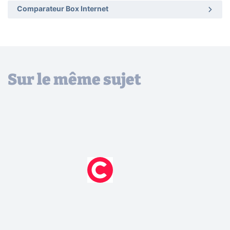
Comparateur Box Internet
Sur le même sujet