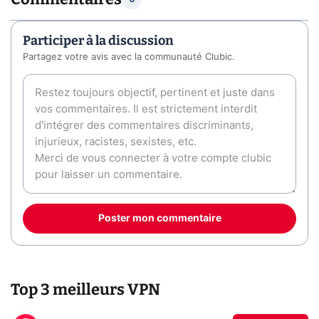
Participer à la discussion
Partagez votre avis avec la communauté Clubic.
Poster mon commentaire
Top 3 meilleurs VPN