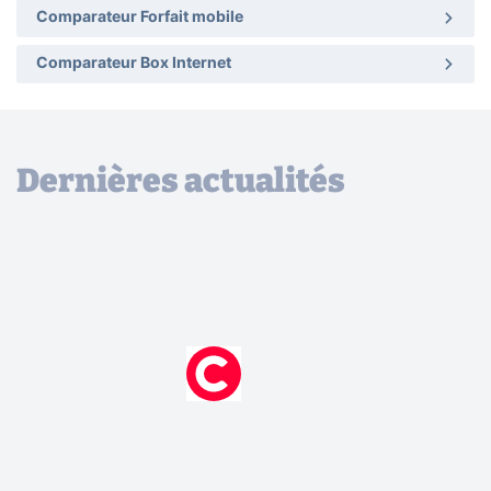
Comparateur Forfait mobile
Comparateur Box Internet
Dernières actualités