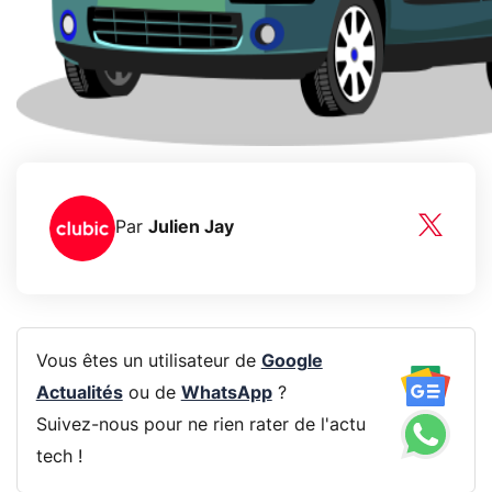
Par
Julien Jay
Vous êtes un utilisateur de
Google
Actualités
ou de
WhatsApp
?
Suivez-nous pour ne rien rater de l'actu
tech !