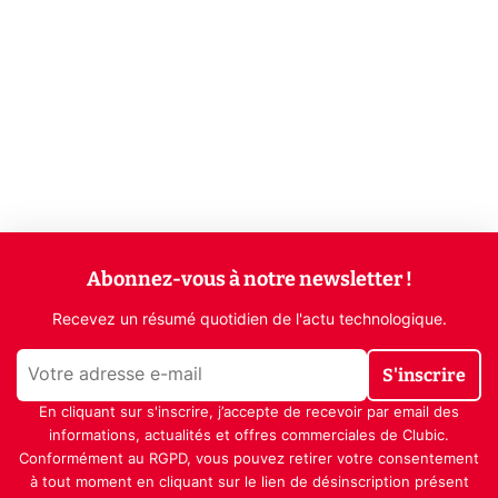
Abonnez-vous à notre newsletter !
Recevez un résumé quotidien de l'actu technologique.
S'inscrire
En cliquant sur s'inscrire, j’accepte de recevoir par email des
informations, actualités et offres commerciales de Clubic.
Conformément au RGPD, vous pouvez retirer votre consentement
à tout moment en cliquant sur le lien de désinscription présent