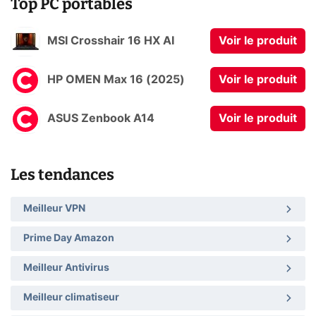
Top PC portables
MSI Crosshair 16 HX AI
Voir le produit
HP OMEN Max 16 (2025)
Voir le produit
ASUS Zenbook A14
Voir le produit
Les tendances
Meilleur VPN
Prime Day Amazon
Meilleur Antivirus
Meilleur climatiseur