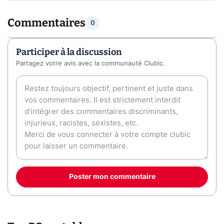
Commentaires
0
Participer à la discussion
Partagez votre avis avec la communauté Clubic.
Poster mon commentaire