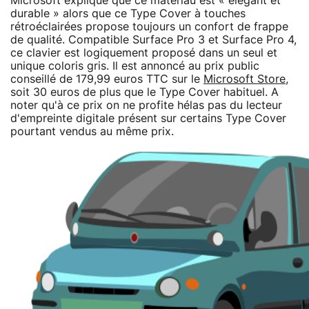
Microsoft explique que ce matériau est « élégant et
durable » alors que ce Type Cover à touches
rétroéclairées propose toujours un confort de frappe
de qualité. Compatible Surface Pro 3 et Surface Pro 4,
ce clavier est logiquement proposé dans un seul et
unique coloris gris. Il est annoncé au prix public
conseillé de 179,99 euros TTC sur le
Microsoft Store
,
soit 30 euros de plus que le Type Cover habituel. A
noter qu'à ce prix on ne profite hélas pas du lecteur
d'empreinte digitale présent sur certains Type Cover
pourtant vendus au même prix.